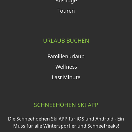
Ausflüge
Touren
URLAUB BUCHEN
Familienurlaub
Wellness
Last Minute
SCHNEEHÖHEN SKI APP
Die Schneehoehen Ski APP für iOS und Android - Ein
Muss für alle Wintersportler und Schneefreaks!