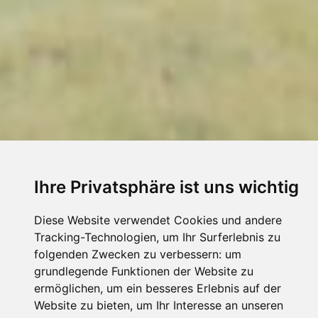
Ihre Privatsphäre ist uns wichtig
Diese Website verwendet Cookies und andere
Tracking-Technologien, um Ihr Surferlebnis zu
folgenden Zwecken zu verbessern:
um
grundlegende Funktionen der Website zu
ermöglichen
,
um ein besseres Erlebnis auf der
Website zu bieten
,
um Ihr Interesse an unseren