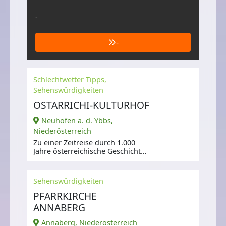
-
-
Schlechtwetter Tipps,
Sehenswürdigkeiten
OSTARRICHI-KULTURHOF
Neuhofen a. d. Ybbs,
Niederösterreich
Zu einer Zeitreise durch 1.000
Jahre österreichische Geschichte
sind Besucher eingeladen.
Sehenswürdigkeiten
PFARRKIRCHE
ANNABERG
Annaberg, Niederösterreich