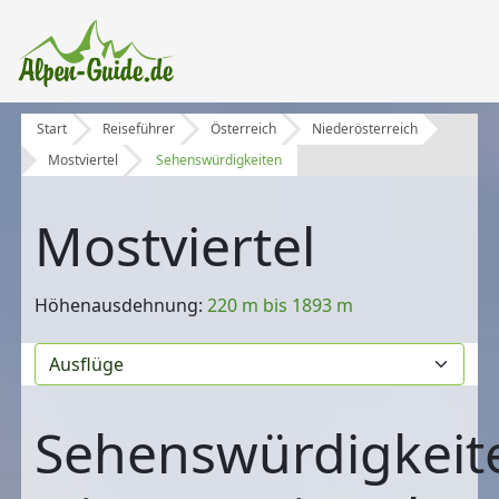
Start
Reiseführer
Österreich
Niederösterreich
Mostviertel
Sehenswürdigkeiten
Mostviertel
Höhenausdehnung:
220 m bis 1893 m
Sehenswürdigkeit