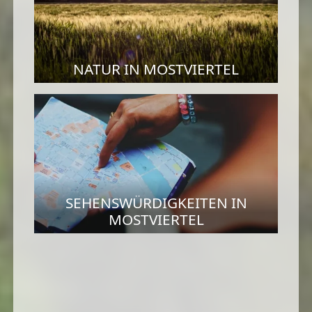
NATUR IN MOSTVIERTEL
SEHENSWÜRDIGKEITEN IN
MOSTVIERTEL