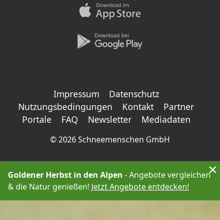
Impressum
Datenschutz
Nutzungsbedingungen
Kontakt
Partner
Portale
FAQ
Newsletter
Mediadaten
©
2026 Schneemenschen GmbH
×
Goldener Herbst in den Alpen
- Angebote vergleichen
& die Natur genießen!
Jetzt Angebote entdecken!