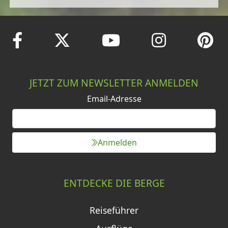
JETZT ZUM NEWSLETTER ANMELDEN
Email-Adresse
Anmelden
ENTDECKE DIE BERGE
Reiseführer