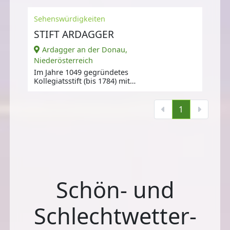
Sehenswürdigkeiten
STIFT ARDAGGER
Ardagger an der Donau,
Niederösterreich
Im Jahre 1049 gegründetes
Kollegiatsstift (bis 1784) mit
sehenswerter Stiftskirche.
1
Schön- und
Schlechtwetter-