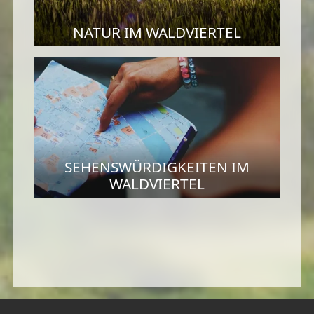
NATUR IM WALDVIERTEL
SEHENSWÜRDIGKEITEN IM
WALDVIERTEL