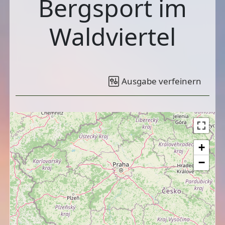
Bergsport im
Waldviertel
Ausgabe verfeinern
+
−