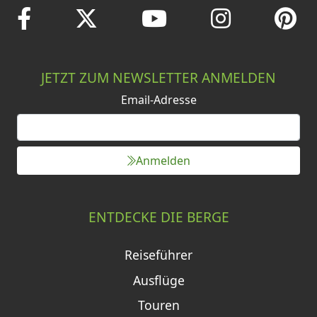
JETZT ZUM NEWSLETTER ANMELDEN
Email-Adresse
Anmelden
ENTDECKE DIE BERGE
Reiseführer
Ausflüge
Touren