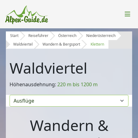
Start
Reiseführer
Österreich
Niederösterreich
Waldviertel
Wandern & Bergsport
Klettern
Waldviertel
Höhenausdehnung:
220 m bis 1200 m
Wandern &