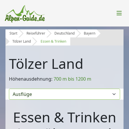
Start
Reiseführer
Deutschland
Bayern
Tölzer Land
Essen & Trinken
Tölzer Land
Höhenausdehnung:
700 m bis 1200 m
Essen & Trinken