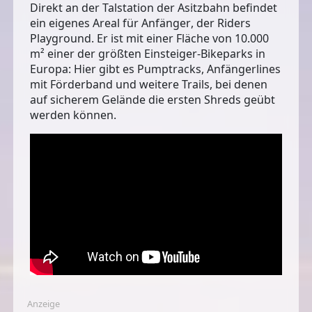
Direkt an der Talstation der Asitzbahn befindet
ein
eigenes Areal für Anfänger
, der Riders
Playground. Er ist mit einer
Fläche von 10.000
m²
einer der größten Einsteiger-Bikeparks in
Europa: Hier gibt es Pumptracks, Anfängerlines
mit Förderband und weitere Trails, bei denen
auf sicherem Gelände die ersten Shreds geübt
werden können.
Anzeige