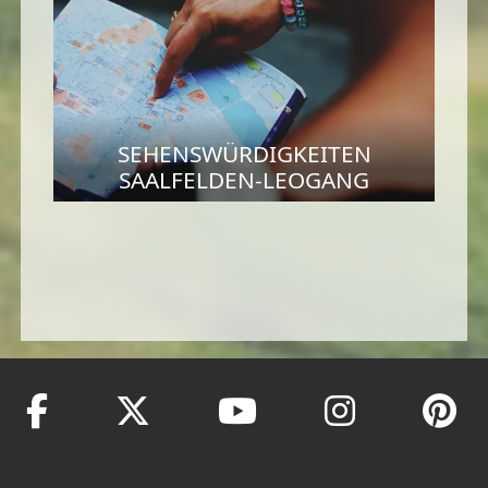
SEHENSWÜRDIGKEITEN
SAALFELDEN-LEOGANG