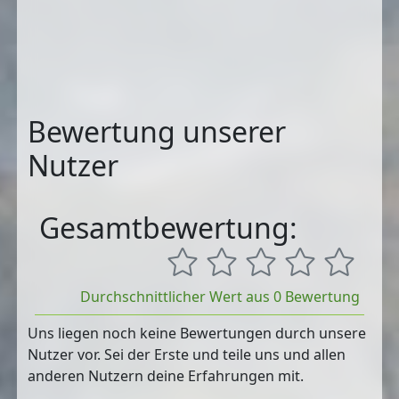
Bewertung unserer
Nutzer
Gesamtbewertung:
Durchschnittlicher Wert aus 0 Bewertung
Uns liegen noch keine Bewertungen durch unsere
Nutzer vor. Sei der Erste und teile uns und allen
anderen Nutzern deine Erfahrungen mit.