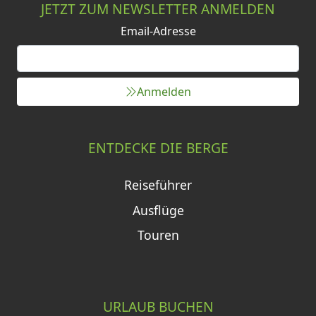
JETZT ZUM NEWSLETTER ANMELDEN
Email-Adresse
Anmelden
ENTDECKE DIE BERGE
Reiseführer
Ausflüge
Touren
URLAUB BUCHEN