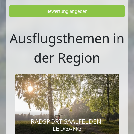
Bewertung abgeben
Ausflugsthemen in
der Region
RADSPORT SAALFELDEN-
LEOGANG