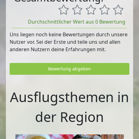
Durchschnittlicher Wert aus 0 Bewertung
Uns liegen noch keine Bewertungen durch unsere
Nutzer vor. Sei der Erste und teile uns und allen
anderen Nutzern deine Erfahrungen mit.
Bewertung abgeben
Ausflugsthemen in
der Region