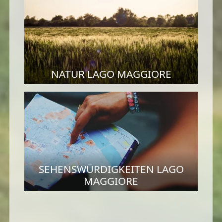
NATUR LAGO MAGGIORE
SEHENSWÜRDIGKEITEN LAGO
MAGGIORE