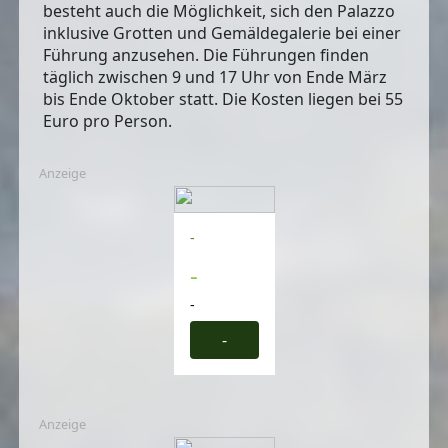
besteht auch die Möglichkeit, sich den Palazzo
inklusive Grotten und Gemäldegalerie
bei einer
Führung anzusehen
. Die Führungen finden
täglich zwischen 9 und 17 Uhr von Ende März
bis Ende Oktober statt. Die Kosten liegen bei 55
Euro pro Person.
Anzeige
-
-
-
-
Anzeige