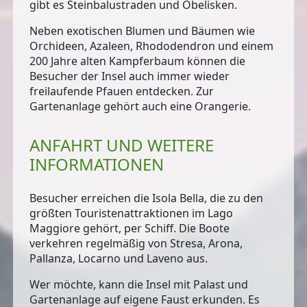
gibt es Steinbalustraden und Obelisken.
Neben exotischen Blumen und Bäumen wie
Orchideen, Azaleen, Rhododendron und einem
200 Jahre alten Kampferbaum können die
Besucher der Insel auch immer wieder
freilaufende Pfauen entdecken. Zur
Gartenanlage gehört auch eine Orangerie.
ANFAHRT UND WEITERE
INFORMATIONEN
Besucher erreichen die Isola Bella, die zu den
größten Touristenattraktionen im Lago
Maggiore gehört,
per Schiff
. Die Boote
verkehren regelmäßig von Stresa, Arona,
Pallanza, Locarno und Laveno aus.
Wer möchte, kann die Insel mit Palast und
Gartenanlage auf eigene Faust erkunden. Es