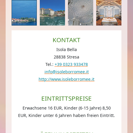
KONTAKT
Isola Bella
28838 Stresa
Tel.:
+39 0323 933478
info@isoleborromee.it
http://www.isoleborromee.it
EINTRITTSPREISE
Erwachsene 16 EUR, Kinder (6-15 Jahre) 8,50
EUR, Kinder unter 6 Jahren haben freien Eintritt.