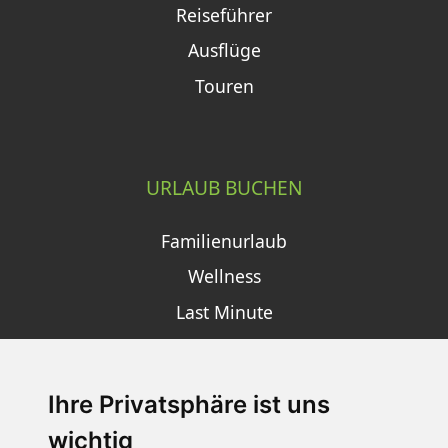
Reiseführer
Ausflüge
Touren
URLAUB BUCHEN
Familienurlaub
Wellness
Last Minute
Ihre Privatsphäre ist uns
SCHNEEHÖHEN SKI APP
wichtig