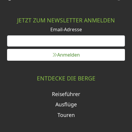
JETZT ZUM NEWSLETTER ANMELDEN
Email-Adresse
Anmelden
ENTDECKE DIE BERGE
Reiseführer
Ausflüge
Touren