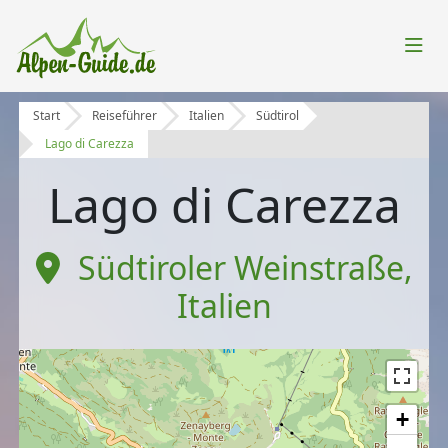
Start
Reiseführer
Italien
Südtirol
Lago di Carezza
Lago di Carezza
Südtiroler Weinstraße
,
Italien
+