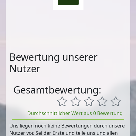
Bewertung unserer
Nutzer
Gesamtbewertung:
Durchschnittlicher Wert aus 0 Bewertung
Uns liegen noch keine Bewertungen durch unsere
Nutzer vor. Sei der Erste und teile uns und allen