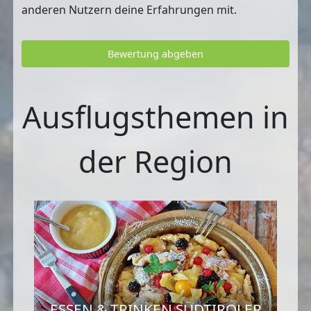
anderen Nutzern deine Erfahrungen mit.
Bewertung abgeben
Ausflugsthemen in
der Region
ESSEN & TRINKEN SÜDTIROLER