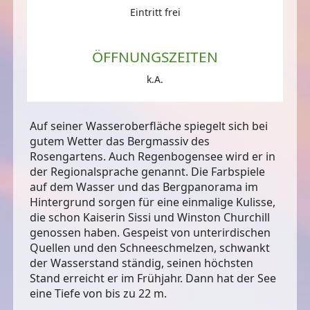
Eintritt frei
ÖFFNUNGSZEITEN
k.A.
Auf seiner Wasseroberfläche spiegelt sich bei
gutem Wetter das Bergmassiv des
Rosengartens. Auch Regenbogensee wird er in
der Regionalsprache genannt. Die Farbspiele
auf dem Wasser und das Bergpanorama im
Hintergrund sorgen für eine einmalige Kulisse,
die schon Kaiserin Sissi und Winston Churchill
genossen haben. Gespeist von unterirdischen
Quellen und den Schneeschmelzen, schwankt
der Wasserstand ständig, seinen höchsten
Stand erreicht er im Frühjahr. Dann hat der See
eine Tiefe von bis zu 22 m.