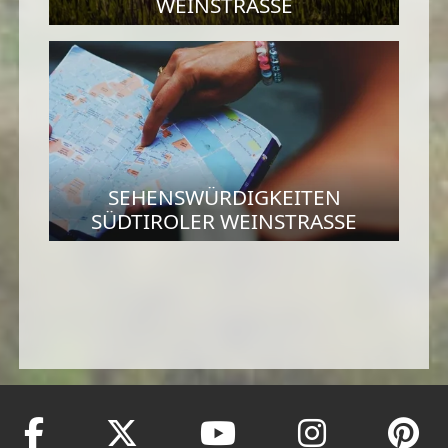
WEINSTRASSE
SEHENSWÜRDIGKEITEN
SÜDTIROLER WEINSTRASSE