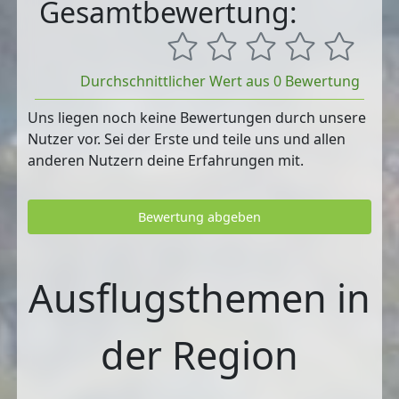
Gesamtbewertung:
Durchschnittlicher Wert aus 0 Bewertung
Uns liegen noch keine Bewertungen durch unsere
Nutzer vor. Sei der Erste und teile uns und allen
anderen Nutzern deine Erfahrungen mit.
Bewertung abgeben
Ausflugsthemen in
der Region