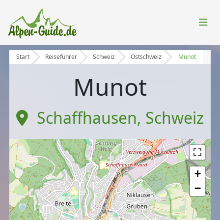
Start
Reiseführer
Schweiz
Ostschweiz
Munot
Munot
Schaffhausen
,
Schweiz
+
−