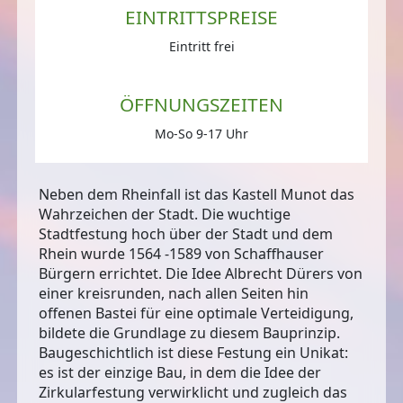
EINTRITTSPREISE
Eintritt frei
ÖFFNUNGSZEITEN
Mo-So 9-17 Uhr
Neben dem Rheinfall ist das Kastell Munot das
Wahrzeichen der Stadt. Die wuchtige
Stadtfestung hoch über der Stadt und dem
Rhein wurde 1564 -1589 von Schaffhauser
Bürgern errichtet. Die Idee Albrecht Dürers von
einer kreisrunden, nach allen Seiten hin
offenen Bastei für eine optimale Verteidigung,
bildete die Grundlage zu diesem Bauprinzip.
Baugeschichtlich ist diese Festung ein Unikat:
es ist der einzige Bau, in dem die Idee der
Zirkularfestung verwirklicht und zugleich das