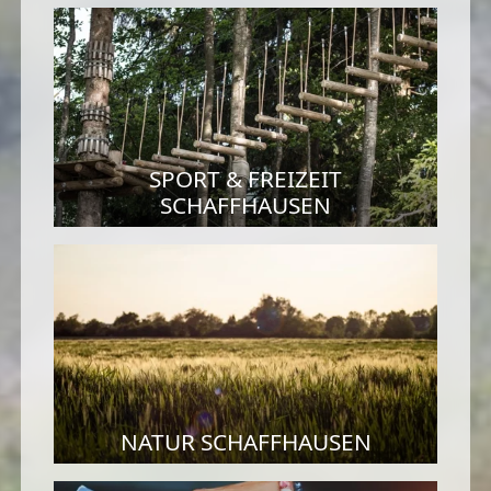
SPORT & FREIZEIT
SCHAFFHAUSEN
NATUR SCHAFFHAUSEN