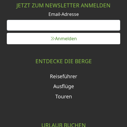
JETZT ZUM NEWSLETTER ANMELDEN
Email-Adresse
Anmelden
ENTDECKE DIE BERGE
Reiseführer
Ausflüge
Touren
URLAUB BUCHEN