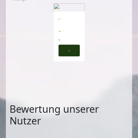
-
-
-
-
Bewertung unserer
Nutzer