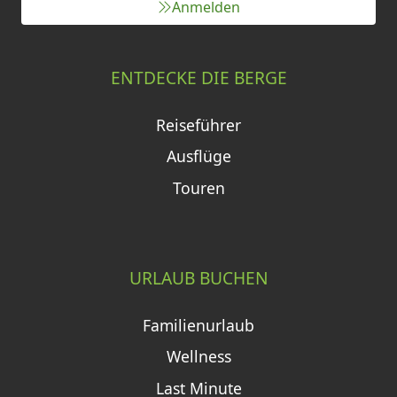
Anmelden
ENTDECKE DIE BERGE
Reiseführer
Ausflüge
Touren
URLAUB BUCHEN
Familienurlaub
Wellness
Last Minute