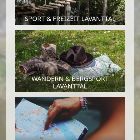
SPORT & FREIZEIT LAVANTTAL
WANDERN & BERGSPORT
LAVANTTAL