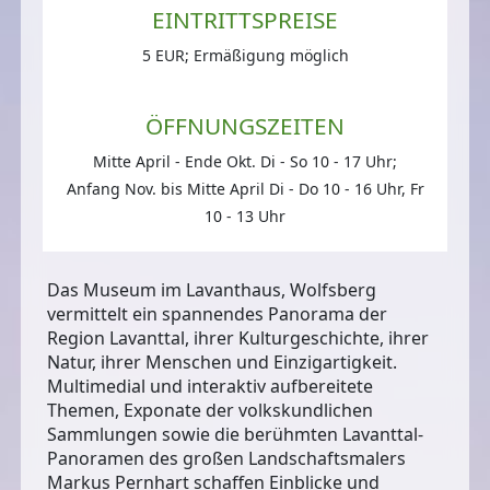
EINTRITTSPREISE
5 EUR; Ermäßigung möglich
ÖFFNUNGSZEITEN
Mitte April - Ende Okt. Di - So 10 - 17 Uhr;
Anfang Nov. bis Mitte April Di - Do 10 - 16 Uhr, Fr
10 - 13 Uhr
Das Museum im Lavanthaus, Wolfsberg
vermittelt ein spannendes Panorama der
Region Lavanttal, ihrer Kulturgeschichte, ihrer
Natur, ihrer Menschen und Einzigartigkeit.
Multimedial und interaktiv aufbereitete
Themen, Exponate der volkskundlichen
Sammlungen sowie die berühmten Lavanttal-
Panoramen des großen Landschaftsmalers
Markus Pernhart schaffen Einblicke und