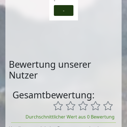
-
-
Bewertung unserer
Nutzer
Gesamtbewertung:
Durchschnittlicher Wert aus 0 Bewertung