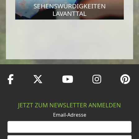
SEHENSWÜRDIGKEITEN
LAVANTTAL
JETZT ZUM NEWSLETTER ANMELDEN
Email-Adresse