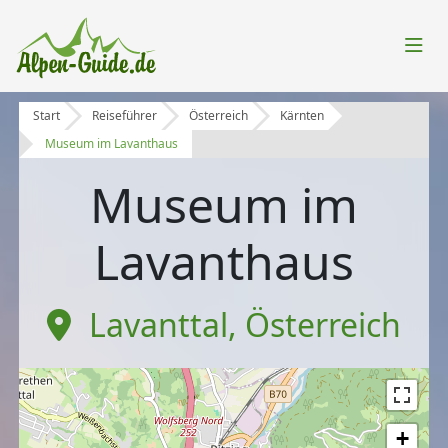
Start
Reiseführer
Österreich
Kärnten
Museum im Lavanthaus
Museum im
Lavanthaus
Lavanttal
,
Österreich
+