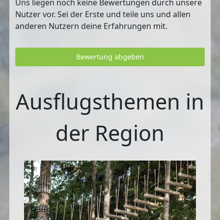
Uns liegen noch keine Bewertungen durch unsere
Nutzer vor. Sei der Erste und teile uns und allen
anderen Nutzern deine Erfahrungen mit.
Bewertung abgeben
Ausflugsthemen in
der Region