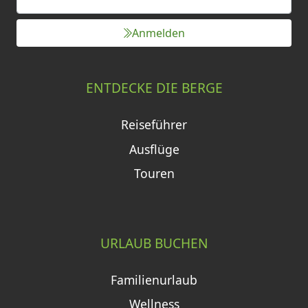
Anmelden
ENTDECKE DIE BERGE
Reiseführer
Ausflüge
Touren
URLAUB BUCHEN
Familienurlaub
Wellness