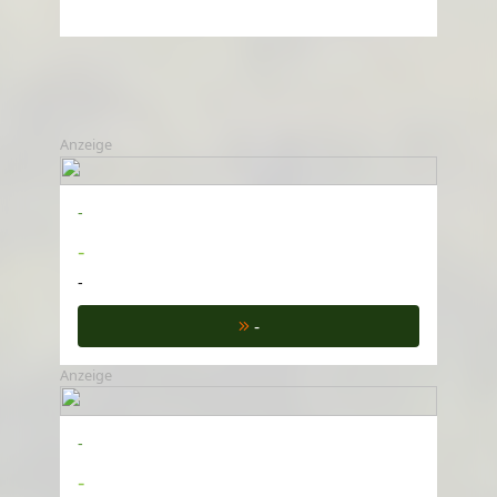
Anzeige
-
-
-
-
Anzeige
-
-