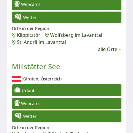
Webcams
Wetter
Orte in der Region:
Klippitztörl
Wolfsberg im Lavanttal
St. Andrä im Lavanttal
alle Orte
Millstätter See
Kärnten, Österreich
Urlaub
Webcams
Wetter
Orte in der Region: