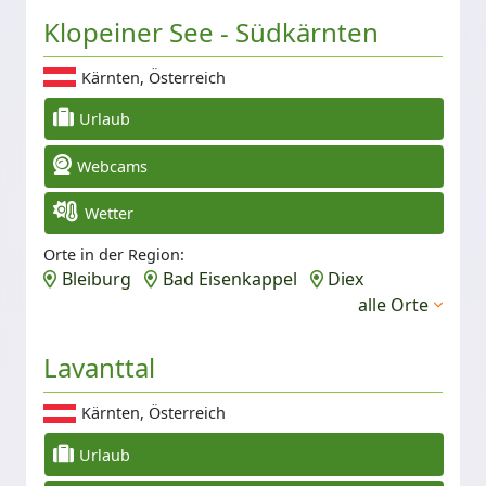
Klopeiner See - Südkärnten
Kärnten, Österreich
Urlaub
Webcams
Wetter
Orte in der Region:
Bleiburg
Bad Eisenkappel
Diex
alle Orte
Lavanttal
Kärnten, Österreich
Urlaub