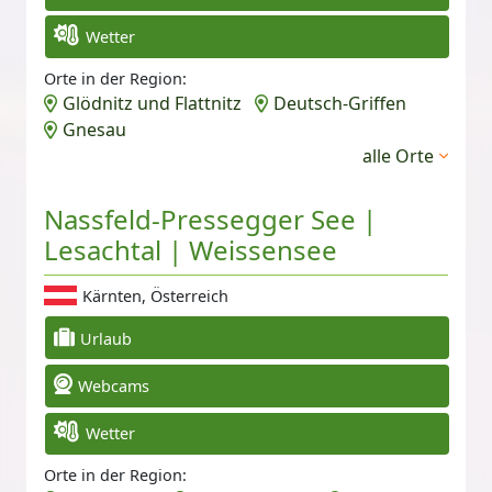
Wetter
Orte in der Region:
Glödnitz und Flattnitz
Deutsch-Griffen
Gnesau
alle Orte
Nassfeld-Pressegger See |
Lesachtal | Weissensee
Kärnten, Österreich
Urlaub
Webcams
Wetter
Orte in der Region: