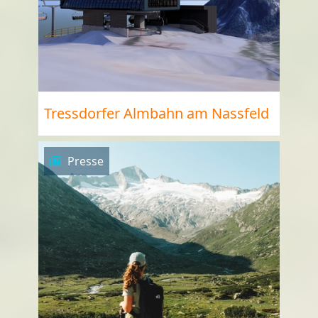
Tressdorfer Almbahn am Nassfeld
Presse