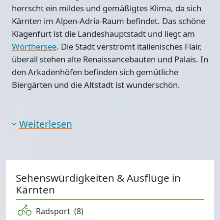
herrscht ein mildes und gemäßigtes Klima, da sich
Kärnten im
Alpen-Adria-Raum
befindet. Das schöne
Klagenfurt ist die Landeshauptstadt
und liegt am
Wörthersee
. Die Stadt verströmt italienisches Flair,
überall stehen alte Renaissancebauten und Palais. In
den Arkadenhöfen befinden sich gemütliche
Biergärten und die Altstadt ist wunderschön.
Weiterlesen
Sehenswürdigkeiten & Ausflüge in
Kärnten
Radsport
(8)