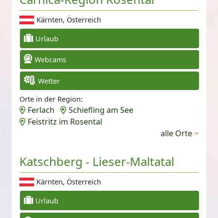
Kärnten, Österreich
Urlaub
Webcams
Wetter
Orte in der Region:
Ferlach
Schiefling am See
Feistritz im Rosental
alle Orte
Katschberg - Lieser-Maltatal
Kärnten, Österreich
Urlaub