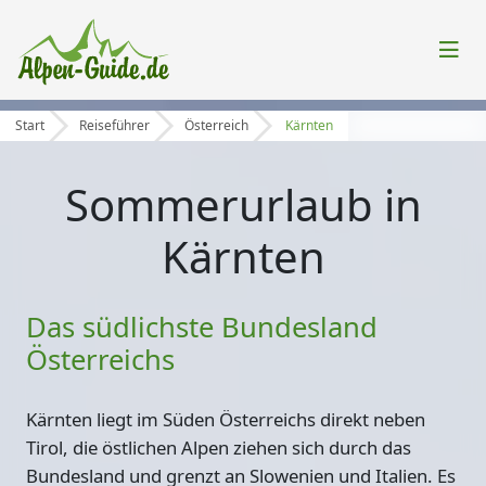
Start
Reiseführer
Österreich
Kärnten
Sommerurlaub in
Kärnten
Das südlichste Bundesland
Österreichs
Kärnten liegt im Süden Österreichs direkt neben
Tirol, die östlichen Alpen ziehen sich durch das
Bundesland und grenzt an Slowenien und Italien. Es