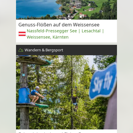
Genuss-Flößen auf dem Weissensee
Nassfeld-Pressegger See | Lesachtal |
Weissensee, Kärnten
Wandern & Bergsport