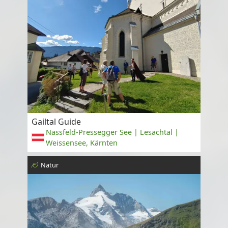
Gailtal Guide
Nassfeld-Pressegger See | Lesachtal |
Weissensee, Kärnten
Natur