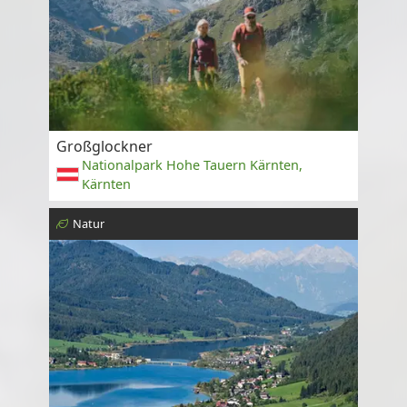
Großglockner
Nationalpark Hohe Tauern Kärnten,
Kärnten
Natur