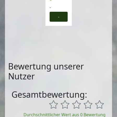
-
-
Bewertung unserer
Nutzer
Gesamtbewertung:
Durchschnittlicher Wert aus 0 Bewertung