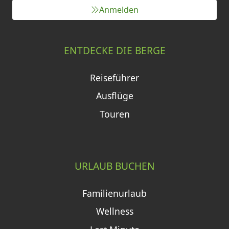
Anmelden
ENTDECKE DIE BERGE
Reiseführer
Ausflüge
Touren
URLAUB BUCHEN
Familienurlaub
Wellness