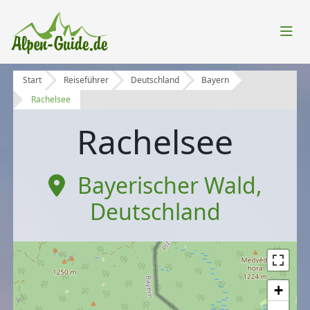
Start
Reiseführer
Deutschland
Bayern
Rachelsee
Rachelsee
Bayerischer Wald
,
Deutschland
+