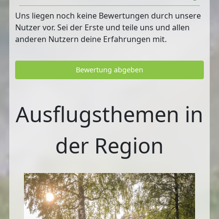
Uns liegen noch keine Bewertungen durch unsere
Nutzer vor. Sei der Erste und teile uns und allen
anderen Nutzern deine Erfahrungen mit.
Bewertung abgeben
Ausflugsthemen in
der Region