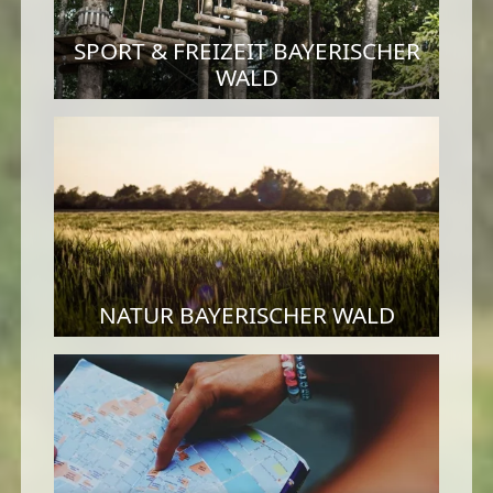
SPORT & FREIZEIT BAYERISCHER
WALD
NATUR BAYERISCHER WALD