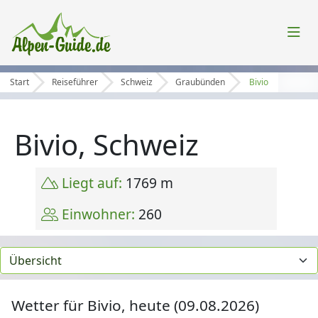
Start
Reiseführer
Schweiz
Graubünden
Bivio
Bivio, Schweiz
Liegt auf:
1769 m
Einwohner:
260
Wetter für Bivio, heute (09.08.2026)