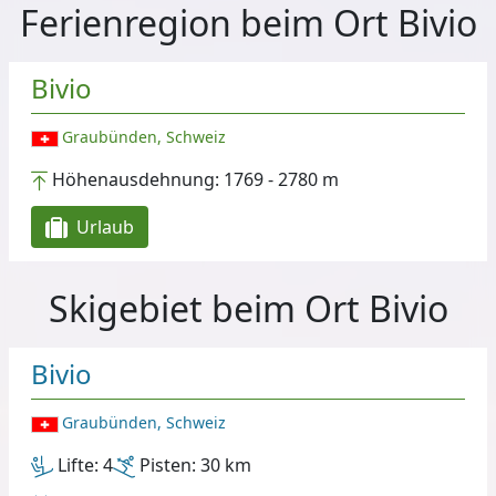
Ferienregion beim Ort Bivio
Bivio
Graubünden, Schweiz
Höhenausdehnung:
1769 - 2780 m
Urlaub
Skigebiet beim Ort Bivio
Bivio
Graubünden, Schweiz
Lifte:
4
Pisten:
30 km