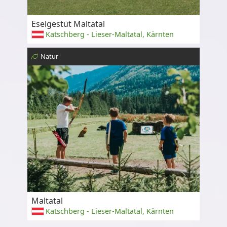
Eselgestüt Maltatal
Katschberg - Lieser-Maltatal, Kärnten
Natur
Maltatal
Katschberg - Lieser-Maltatal, Kärnten