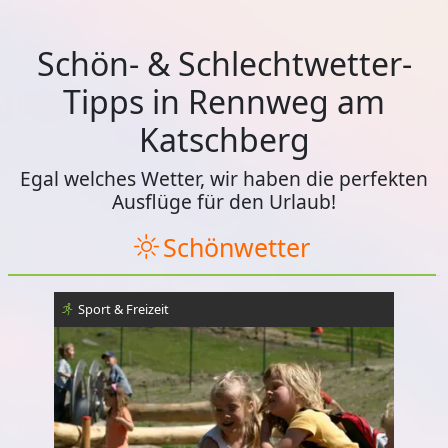
Schön- & Schlechtwetter-
Tipps in Rennweg am
Katschberg
Egal welches Wetter, wir haben die perfekten
Ausflüge für den Urlaub!
Schönwetter
Sport & Freizeit