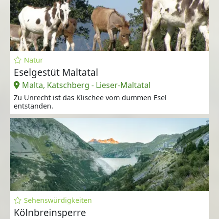
Natur
Eselgestüt Maltatal
Malta, Katschberg - Lieser-Maltatal
Zu Unrecht ist das Klischee vom dummen Esel
entstanden.
Sehenswürdigkeiten
Kölnbreinsperre