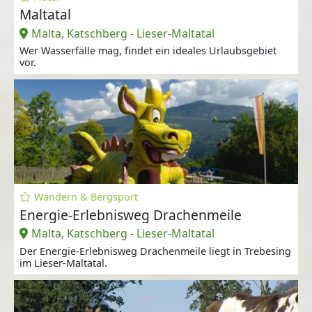
Maltatal
Malta, Katschberg - Lieser-Maltatal
Wer Wasserfälle mag, findet ein ideales Urlaubsgebiet
vor.
Wandern & Bergsport
Energie-Erlebnisweg Drachenmeile
Malta, Katschberg - Lieser-Maltatal
Der Energie-Erlebnisweg Drachenmeile liegt in Trebesing
im Lieser-Maltatal.