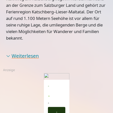
an der Grenze zum Salzburger Land und gehört zur
Ferienregion Katschberg–Lieser-Maltatal. Der Ort
auf rund 1.100 Metern Seehöhe ist vor allem für
seine ruhige Lage, die umliegenden Berge und die
vielen Möglichkeiten für Wanderer und Familien
bekannt.
Weiterlesen
Anzeige
-
-
-
-