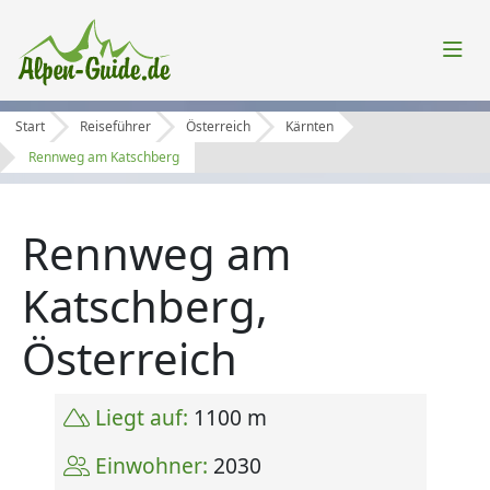
Start
Reiseführer
Österreich
Kärnten
Rennweg am Katschberg
Rennweg am
Katschberg,
Österreich
Liegt auf:
1100 m
Einwohner:
2030