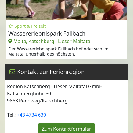
Sport & Freizeit
Wassererlebnispark Fallbach
Malta, Katschberg - Lieser-Maltatal
Der Wassererlebnispark Fallbach befindet sich im
Maltatal unterhalb des höchsten,
Kontakt zur Ferienregion
Region Katschberg - Lieser-Maltatal GmbH
Katschberghöhe 30
9863
Rennweg/Katschberg
Tel.:
+43 4734 630
Zum Kontaktformular