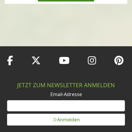
JETZT ZUM NEWSLETTER ANMELDEN
Email-Adresse
Anmelden