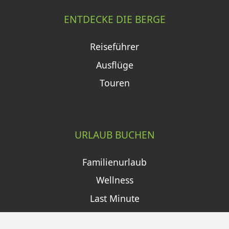
ENTDECKE DIE BERGE
Reiseführer
Ausflüge
Touren
URLAUB BUCHEN
Familienurlaub
Wellness
Last Minute