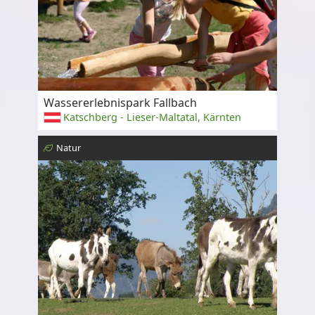
Wassererlebnispark Fallbach
Katschberg - Lieser-Maltatal, Kärnten
Natur