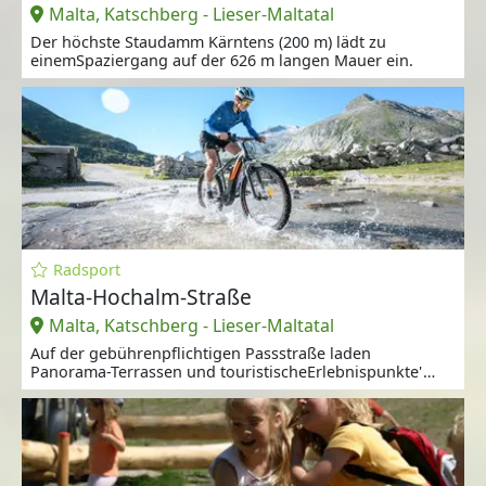
Malta, Katschberg - Lieser-Maltatal
Der höchste Staudamm Kärntens (200 m) lädt zu
einemSpaziergang auf der 626 m langen Mauer ein.
Radsport
Malta-Hochalm-Straße
Malta, Katschberg - Lieser-Maltatal
Auf der gebührenpflichtigen Passstraße laden
Panorama-Terrassen und touristischeErlebnispunkte'
zum