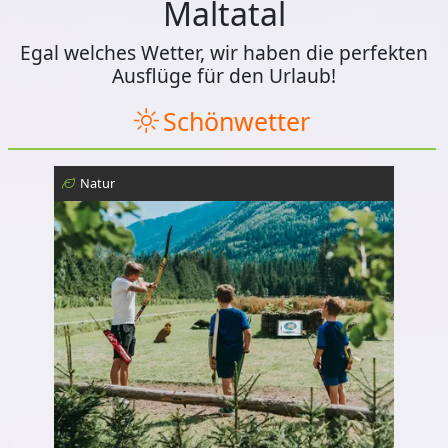
Maltatal
Egal welches Wetter, wir haben die perfekten
Ausflüge für den Urlaub!
Schönwetter
Natur