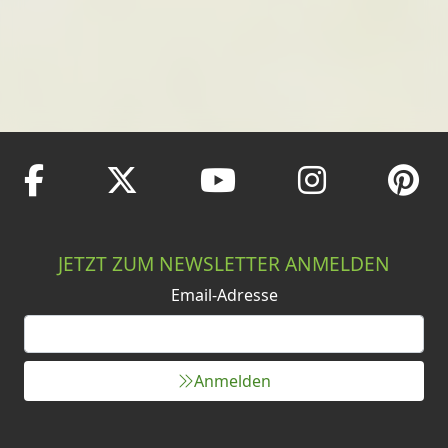
JETZT ZUM NEWSLETTER ANMELDEN
Email-Adresse
Anmelden