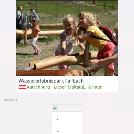
Wassererlebnispark Fallbach
Katschberg - Lieser-Maltatal, Kärnten
Anzeige
-
-