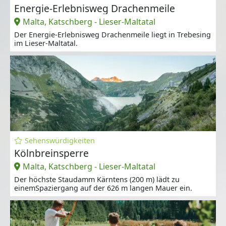
Energie-Erlebnisweg Drachenmeile
Malta, Katschberg - Lieser-Maltatal
Der Energie-Erlebnisweg Drachenmeile liegt in Trebesing
im Lieser-Maltatal.
Sehenswürdigkeiten
Kölnbreinsperre
Malta, Katschberg - Lieser-Maltatal
Der höchste Staudamm Kärntens (200 m) lädt zu
einemSpaziergang auf der 626 m langen Mauer ein.