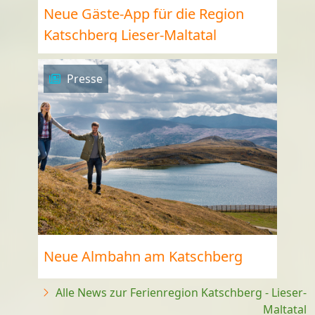
Neue Gäste-App für die Region
Katschberg Lieser-Maltatal
Presse
Neue Almbahn am Katschberg
Alle News zur Ferienregion Katschberg - Lieser-
Maltatal