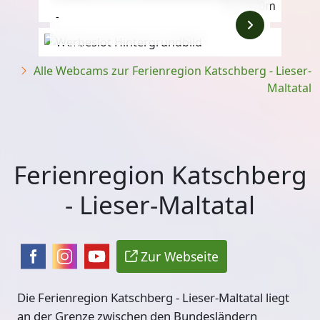
1.670m
-
Anzeige
Alle Webcams zur Ferienregion Katschberg - Lieser-
Maltatal
Ferienregion Katschberg
- Lieser-Maltatal
Zur Webseite
Die Ferienregion
Katschberg - Lieser-Maltatal
liegt
an der Grenze zwischen den Bundesländern