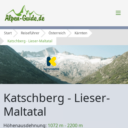
Start
Reiseführer
Österreich
Kärnten
Katschberg - Lieser-Maltatal
Katschberg - Lieser-
Maltatal
Höhenausdehnung:
1072 m - 2200 m