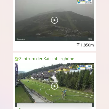
1.850m
Zentrum der Katschberghöhe
-