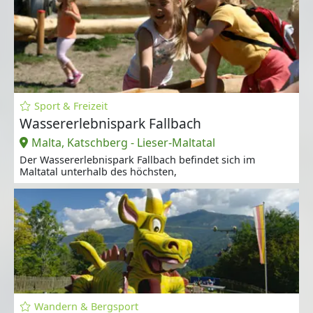
Sport & Freizeit
Wassererlebnispark Fallbach
Malta, Katschberg - Lieser-Maltatal
Der Wassererlebnispark Fallbach befindet sich im
Maltatal unterhalb des höchsten,
Wandern & Bergsport