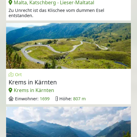
Malta, Katschberg - Lieser-Maltatal
Zu Unrecht ist das Klischee vom dummen Esel
entstanden.
Ort
Krems in Kärnten
Krems in Kärnten
Einwohner:
1699
Höhe:
807 m