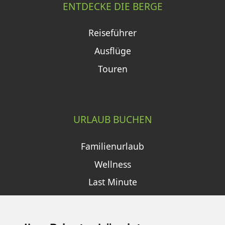
ENTDECKE DIE BERGE
Reiseführer
Ausflüge
Touren
URLAUB BUCHEN
Familienurlaub
Wellness
Last Minute