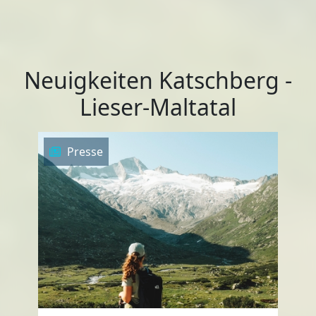
Neuigkeiten Katschberg -
Lieser-Maltatal
Presse