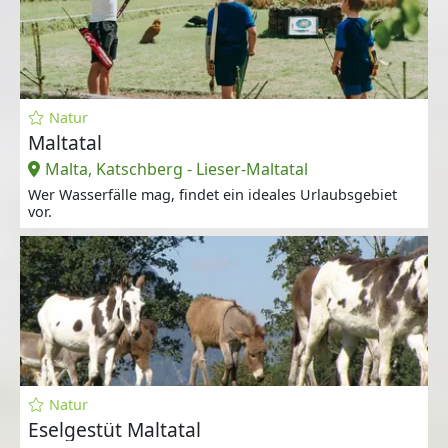
Natur
Maltatal
Malta, Katschberg - Lieser-Maltatal
Wer Wasserfälle mag, findet ein ideales Urlaubsgebiet
vor.
Natur
Eselgestüt Maltatal