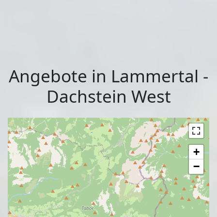
Angebote in Lammertal -
Dachstein West
+
−