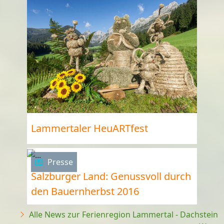
Lammertaler HeuARTfest
Presse
Salzburger Land: Genussvoll durch
den Bauernherbst 2016
Alle News zur Ferienregion Lammertal - Dachstein