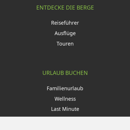
ENTDECKE DIE BERGE
Reiseführer
Ausflüge
Touren
URLAUB BUCHEN
Familienurlaub
Wellness
Last Minute