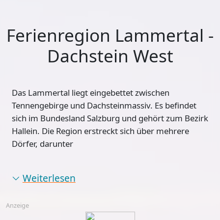
Ferienregion Lammertal -
Dachstein West
Das
Lammertal
liegt eingebettet zwischen
Tennengebirge und Dachsteinmassiv. Es befindet
sich im Bundesland Salzburg und gehört zum
Bezirk
Hallein
. Die Region erstreckt sich über mehrere
Dörfer, darunter
Weiterlesen
Anzeige