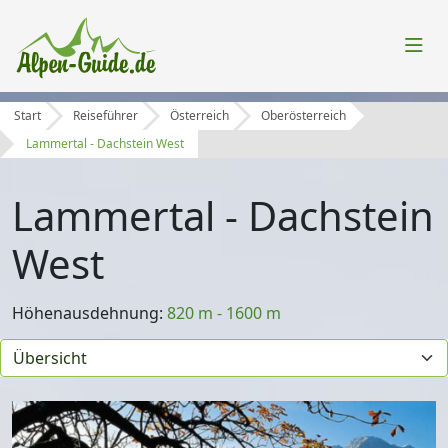
Start
Reiseführer
Österreich
Oberösterreich
Lammertal - Dachstein West
Lammertal - Dachstein
West
Höhenausdehnung:
820 m - 1600 m