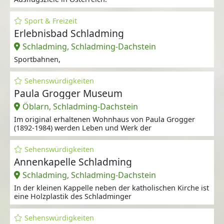
Sport & Freizeit
Erlebnisbad Schladming
Schladming, Schladming-Dachstein
Sportbahnen,
Sehenswürdigkeiten
Paula Grogger Museum
Öblarn, Schladming-Dachstein
Im original erhaltenen Wohnhaus von Paula Grogger
(1892-1984) werden Leben und Werk der
Sehenswürdigkeiten
Annenkapelle Schladming
Schladming, Schladming-Dachstein
In der kleinen Kappelle neben der katholischen Kirche ist
eine Holzplastik des Schladminger
Sehenswürdigkeiten