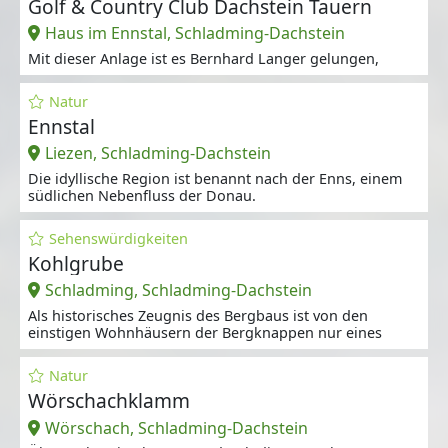
Golf & Country Club Dachstein Tauern
Haus im Ennstal, Schladming-Dachstein
Mit dieser Anlage ist es Bernhard Langer gelungen,
Natur
Ennstal
Liezen, Schladming-Dachstein
Die idyllische Region ist benannt nach der Enns, einem
südlichen Nebenfluss der Donau.
Sehenswürdigkeiten
Kohlgrube
Schladming, Schladming-Dachstein
Als historisches Zeugnis des Bergbaus ist von den
einstigen Wohnhäusern der Bergknappen nur eines
Natur
Wörschachklamm
Wörschach, Schladming-Dachstein