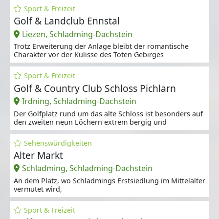
Sport & Freizeit
Golf & Landclub Ennstal
Liezen, Schladming-Dachstein
Trotz Erweiterung der Anlage bleibt der romantische
Charakter vor der Kulisse des Toten Gebirges
Sport & Freizeit
Golf & Country Club Schloss Pichlarn
Irdning, Schladming-Dachstein
Der Golfplatz rund um das alte Schloss ist besonders auf
den zweiten neun Löchern extrem bergig und
Sehenswürdigkeiten
Alter Markt
Schladming, Schladming-Dachstein
An dem Platz, wo Schladmings Erstsiedlung im Mittelalter
vermutet wird,
Sport & Freizeit