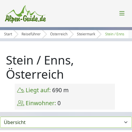
Start
Reiseführer
Österreich
Steiermark
Stein / Enns
Stein / Enns,
Österreich
Liegt auf:
690 m
Einwohner:
0