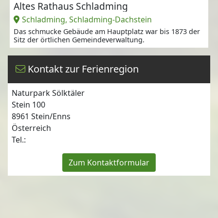
Altes Rathaus Schladming
Schladming, Schladming-Dachstein
Das schmucke Gebäude am Hauptplatz war bis 1873 der
Sitz der örtlichen Gemeindeverwaltung.
Kontakt zur Ferienregion
Naturpark Sölktäler
Stein 100
8961
Stein/Enns
Österreich
Tel.:
Zum Kontaktformular