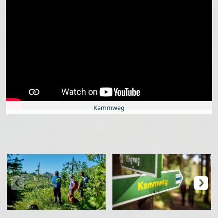
Kammweg