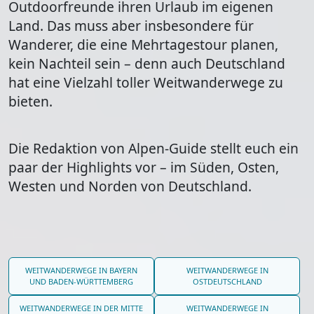
Outdoorfreunde ihren Urlaub im eigenen
Land. Das muss aber insbesondere für
Wanderer, die eine Mehrtagestour planen,
kein Nachteil sein – denn auch Deutschland
hat eine Vielzahl toller Weitwanderwege zu
bieten.
Die Redaktion von Alpen-Guide stellt euch ein
paar der Highlights vor – im Süden, Osten,
Westen und Norden von Deutschland.
WEITWANDERWEGE IN BAYERN
WEITWANDERWEGE IN
UND BADEN-WÜRTTEMBERG
OSTDEUTSCHLAND
WEITWANDERWEGE IN DER MITTE
WEITWANDERWEGE IN