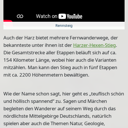
Rennsteig
Auch der Harz bietet mehrere Fernwanderwege, der
bekannteste unter ihnen ist der
Harzer-Hexen-Stieg
.
Die Gesamtstrecke aller Etappen beläuft sich auf ca.
154 Kilometer Länge
, wobei hier auch die Varianten
mitzählen. Man kann den Stieg auch in fünf Etappen
mit ca. 2200 Höhenmetern bewältigen.
Wie der Name schon sagt, hier geht es „teuflisch schön
und höllisch spannend“ zu. Sagen und Märchen
begleiten den Wanderer auf seinem Weg durch das
nördlichste Mittelgebirge Deutschlands, natürlich
spielen aber auch die Themen Natur, Geologie,