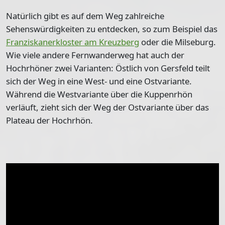
Natürlich gibt es auf dem Weg zahlreiche
Sehenswürdigkeiten zu entdecken, so zum Beispiel das
Franziskanerkloster am Kreuzberg
oder die Milseburg.
Wie viele andere Fernwanderweg hat auch der
Hochrhöner zwei Varianten: Östlich von Gersfeld teilt
sich der Weg in eine West- und eine Ostvariante.
Während die Westvariante über die Kuppenrhön
verläuft, zieht sich der Weg der Ostvariante über das
Plateau der Hochrhön.