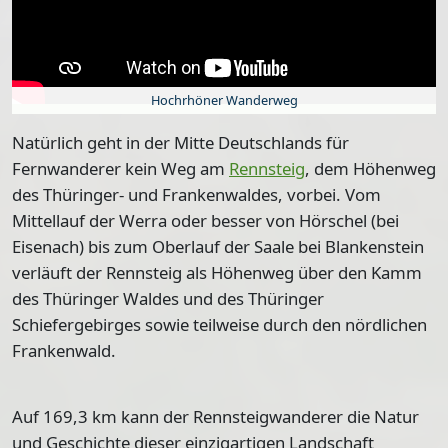
Hochrhöner Wanderweg
Natürlich geht in der Mitte Deutschlands für
Fernwanderer kein Weg am
Rennsteig
, dem Höhenweg
des Thüringer- und Frankenwaldes, vorbei. Vom
Mittellauf der Werra oder besser von Hörschel (bei
Eisenach) bis zum Oberlauf der Saale bei Blankenstein
verläuft der Rennsteig als Höhenweg über den Kamm
des Thüringer Waldes und des Thüringer
Schiefergebirges sowie teilweise durch den nördlichen
Frankenwald.
Auf
169,3
km kann der Rennsteigwanderer die Natur
und Geschichte dieser einzigartigen Landschaft