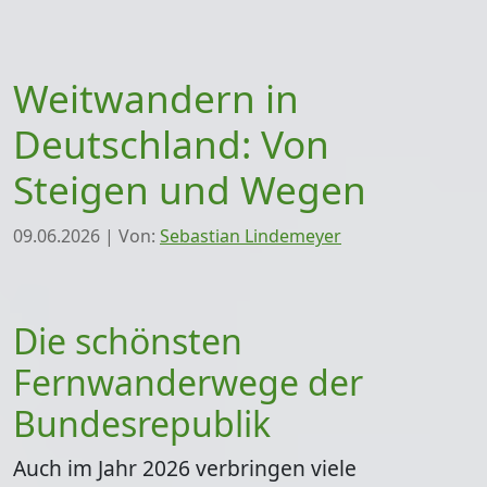
Weitwandern in
Deutschland: Von
Steigen und Wegen
09.06.2026
|
Von:
Sebastian Lindemeyer
Die schönsten
Fernwanderwege der
Bundesrepublik
Auch im Jahr 2026 verbringen viele