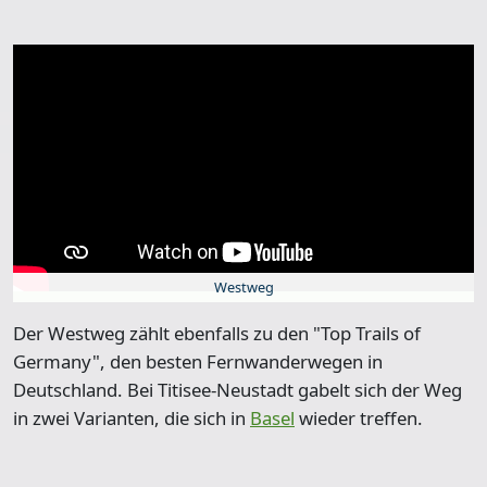
Westweg
Der Westweg zählt ebenfalls zu den "Top Trails of
Germany", den besten Fernwanderwegen in
Deutschland. Bei Titisee-Neustadt gabelt sich der Weg
in zwei Varianten, die sich in
Basel
wieder treffen.