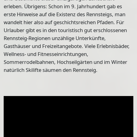
erleben. Übrigens: Schon im 9. Jahrhundert gab es
erste Hinweise auf die Existenz des Rennsteigs, man
wandelt hier also auf geschichtsreichen Pfaden. Für
Urlauber gibt es in den touristisch gut erschlossenen
Rennsteig-Regionen unzählige Unterkünfte,
Gasthäuser und Freizeitangebote. Viele Erlebnisbäder,
Wellness- und Fitnesseinrichtungen,
Sommerrodelbahnen, Hochseilgärten und im Winter
natürlich Skilifte säumen den Rennsteig.