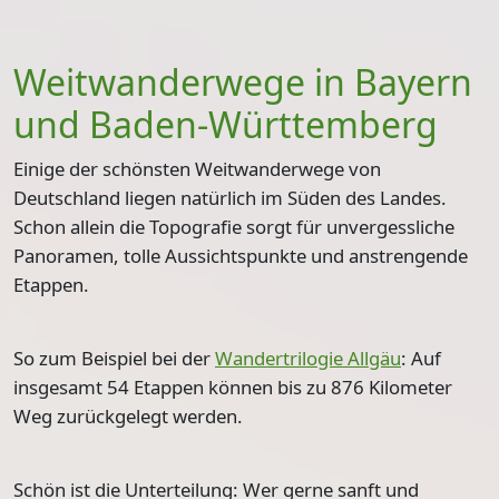
Weitwanderwege in Bayern
und Baden-Württemberg
Einige der schönsten Weitwanderwege von
Deutschland liegen natürlich im Süden des Landes.
Schon allein die Topografie sorgt für unvergessliche
Panoramen, tolle Aussichtspunkte und anstrengende
Etappen.
So zum Beispiel bei der
Wandertrilogie Allgäu
: Auf
insgesamt
54 Etappen
können bis zu
876 Kilometer
Weg
zurückgelegt werden.
Schön ist die Unterteilung: Wer gerne sanft und