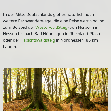
In der Mitte Deutschlands gibt es natürlich noch
weitere Fernwanderwege, die eine Reise wert sind, so
zum Beispiel der
WesterwaldSteig
(von Herborn in
Hessen bis nach Bad Hönningen in Rheinland-Pfalz)
oder der
Habichtswaldsteig
in Nordhessen (85 km
Länge).