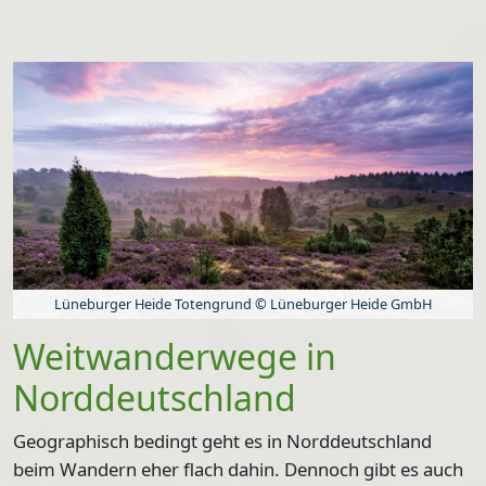
Lüneburger Heide Totengrund © Lüneburger Heide GmbH
Weitwanderwege in
Norddeutschland
Geographisch bedingt geht es in Norddeutschland
beim Wandern eher flach dahin. Dennoch gibt es auch