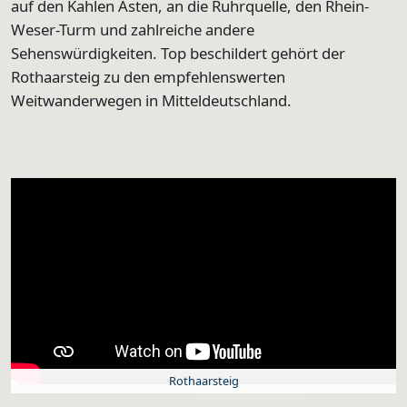
auf den Kahlen Asten, an die Ruhrquelle, den Rhein-
Weser-Turm
und zahlreiche andere
Sehenswürdigkeiten. Top beschildert gehört der
Rothaarsteig zu den empfehlenswerten
Weitwanderwegen in Mitteldeutschland.
Rothaarsteig