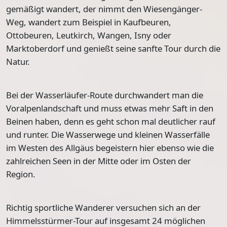
gemäßigt wandert, der nimmt den
Wiesengänger-
Weg
, wandert zum Beispiel in Kaufbeuren,
Ottobeuren, Leutkirch, Wangen, Isny oder
Marktoberdorf und genießt seine sanfte Tour durch die
Natur.
Bei der
Wasserläufer-Route
durchwandert man die
Voralpenlandschaft und muss etwas mehr Saft in den
Beinen haben, denn es geht schon mal deutlicher rauf
und runter. Die Wasserwege und kleinen Wasserfälle
im Westen des Allgäus begeistern hier ebenso wie die
zahlreichen Seen in der Mitte oder im Osten der
Region.
Richtig sportliche Wanderer versuchen sich an der
Himmelsstürmer-Tour
auf insgesamt 24 möglichen