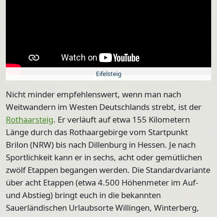
Eifelsteig
Nicht minder empfehlenswert, wenn man nach
Weitwandern im Westen Deutschlands strebt, ist der
Rothaarsteig
. Er verläuft auf etwa
155 Kilometern
Länge
durch das Rothaargebirge vom Startpunkt
Brilon (NRW) bis nach Dillenburg
in Hessen. Je nach
Sportlichkeit kann er in sechs, acht oder gemütlichen
zwölf Etappen begangen werden. Die
Standardvariante
über acht Etappen
(etwa 4.500 Höhenmeter im Auf-
und Abstieg) bringt euch in die bekannten
Sauerländischen Urlaubsorte
Willingen, Winterberg,