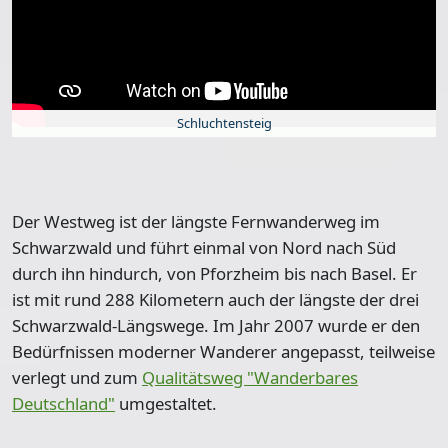
Schluchtensteig
Der Westweg ist der längste Fernwanderweg im
Schwarzwald und führt einmal von Nord nach Süd
durch ihn hindurch, von Pforzheim bis nach Basel. Er
ist mit rund
288 Kilometern
auch der längste der drei
Schwarzwald-Längswege. Im Jahr 2007 wurde er den
Bedürfnissen moderner Wanderer angepasst, teilweise
verlegt und zum
Qualitätsweg "Wanderbares
Deutschland"
umgestaltet.