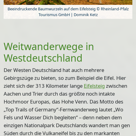
Beeindruckende Baumwurzeln auf dem Eifelsteig © Rheinland-Pfalz
Tourismus GmbH | Dominik Ketz
Weitwanderwege in
Westdeutschland
Der Westen Deutschland hat auch mehrere
Gebirgszüge zu bieten, so zum Beispiel die Eifel. Hier
zieht sich der 313 Kilometer lange
Eifelsteig
zwischen
Aachen und Trier durch das größte noch intakte
Hochmoor Europas, das Hohe Venn. Das Motto des
„Top Trails of Germany“-Fernwanderweg lautet „Wo
Fels und Wasser Dich begleiten“ – denn neben dem
einzigen Nationalpark Deutschlands wandert man gen
Süden durch die Vulkaneifel bis zu den markanten