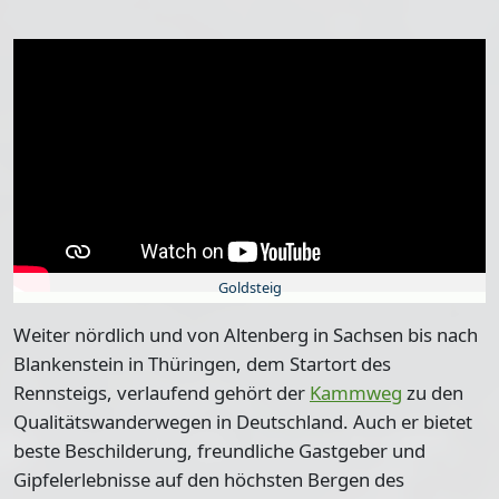
Goldsteig
Weiter nördlich und von Altenberg in Sachsen bis nach
Blankenstein in Thüringen, dem Startort des
Rennsteigs, verlaufend gehört der
Kammweg
zu den
Qualitätswanderwegen in Deutschland. Auch er bietet
beste Beschilderung, freundliche Gastgeber und
Gipfelerlebnisse auf den höchsten Bergen des