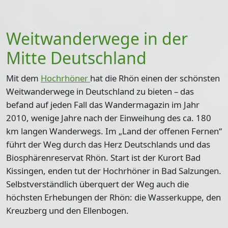
Weitwanderwege in der
Mitte Deutschland
Mit dem
Hochrhöner
hat die Rhön einen der schönsten
Weitwanderwege in Deutschland zu bieten – das
befand auf jeden Fall das Wandermagazin im Jahr
2010, wenige Jahre nach der Einweihung des
ca. 180
km langen Wanderwegs
. Im „Land der offenen Fernen“
führt der Weg durch das Herz Deutschlands und das
Biosphärenreservat Rhön. Start ist der Kurort Bad
Kissingen, enden tut der Hochrhöner in Bad Salzungen.
Selbstverständlich überquert der Weg auch die
höchsten Erhebungen der Rhön: die Wasserkuppe, den
Kreuzberg und den Ellenbogen.