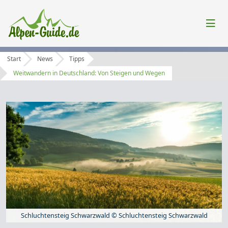
Start
News
Tipps
Weitwandern in Deutschland: Von Steigen und Wegen
Schluchtensteig Schwarzwald © Schluchtensteig Schwarzwald