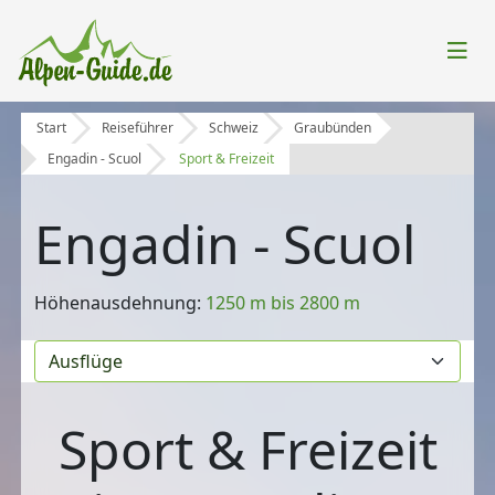
Start
Reiseführer
Schweiz
Graubünden
Engadin - Scuol
Sport & Freizeit
Engadin - Scuol
Höhenausdehnung:
1250 m bis 2800 m
Sport & Freizeit