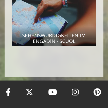
SEHENSWÜRDIGKEITEN IM
ENGADIN - SCUOL