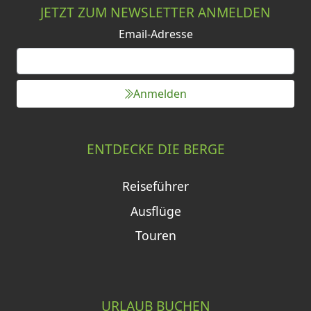
JETZT ZUM NEWSLETTER ANMELDEN
Email-Adresse
Anmelden
ENTDECKE DIE BERGE
Reiseführer
Ausflüge
Touren
URLAUB BUCHEN