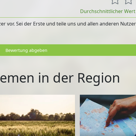
Durchschnittlicher Wer
 vor. Sei der Erste und teile uns und allen anderen Nutze
Bewertung abgeben
emen in der Region