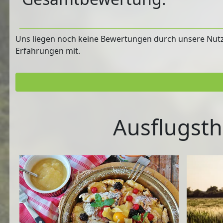
Uns liegen noch keine Bewertungen durch unsere Nutzer
Erfahrungen mit.
Ausflugsth