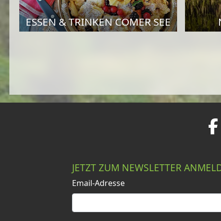
ESSEN & TRINKEN COMER SEE
JETZT ZUM NEWSLETTER ANMEL
Email-Adresse