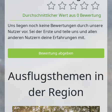
Durchschnittlicher Wert aus 0 Bewertung
Uns liegen noch keine Bewertungen durch unsere
Nutzer vor. Sei der Erste und teile uns und allen
anderen Nutzern deine Erfahrungen mit.
Bewertung abgeben
Ausflugsthemen in
der Region