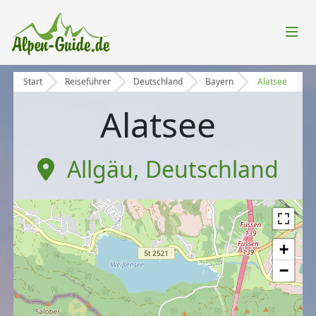
Start
Reiseführer
Deutschland
Bayern
Alatsee
Alatsee
Allgäu
,
Deutschland
+
−