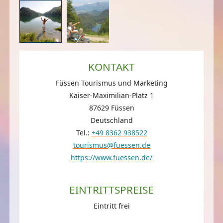
KONTAKT
Füssen Tourismus und Marketing
Kaiser-Maximilian-Platz 1
87629 Füssen
Deutschland
Tel.:
+49 8362 938522
tourismus@fuessen.de
https://www.fuessen.de/
EINTRITTSPREISE
Eintritt frei