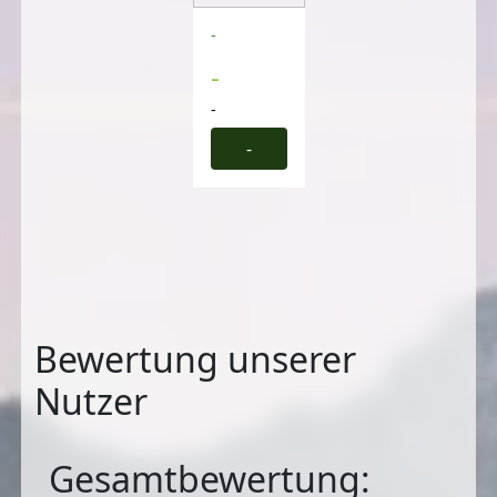
-
-
-
-
Bewertung unserer
Nutzer
Gesamtbewertung: