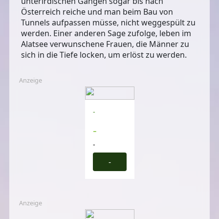
unterirdischen Gängen sogar bis nach
Österreich reiche und man beim Bau von
Tunnels aufpassen müsse, nicht weggespült zu
werden. Einer anderen Sage zufolge, leben im
Alatsee verwunschene Frauen, die Männer zu
sich in die Tiefe locken, um erlöst zu werden.
Anzeige
-
-
-
-
Anzeige