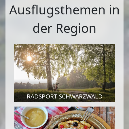
Ausflugsthemen in
der Region
RADSPORT SCHWARZWALD