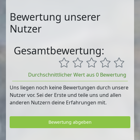
Bewertung unserer
Nutzer
Gesamtbewertung:
Durchschnittlicher Wert aus 0 Bewertung
Uns liegen noch keine Bewertungen durch unsere
Nutzer vor. Sei der Erste und teile uns und allen
anderen Nutzern deine Erfahrungen mit.
Bewertung abgeben