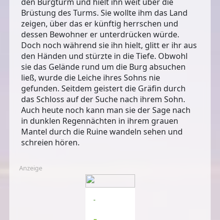
den Burgturm und hielt ihn weit über die
Brüstung des Turms. Sie wollte ihm das Land
zeigen, über das er künftig herrschen und
dessen Bewohner er unterdrücken würde.
Doch noch während sie ihn hielt, glitt er ihr aus
den Händen und stürzte in die Tiefe. Obwohl
sie das Gelände rund um die Burg absuchen
ließ, wurde die Leiche ihres Sohns nie
gefunden. Seitdem geistert die Gräfin durch
das Schloss auf der Suche nach ihrem Sohn.
Auch heute noch kann man sie der Sage nach
in dunklen Regennächten in ihrem grauen
Mantel durch die Ruine wandeln sehen und
schreien hören.
Anzeige
-
-