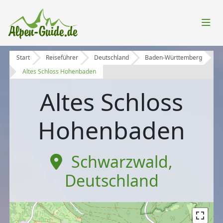
Start
Reiseführer
Deutschland
Baden-Württemberg
Altes Schloss Hohenbaden
Altes Schloss
Hohenbaden
Schwarzwald
,
Deutschland