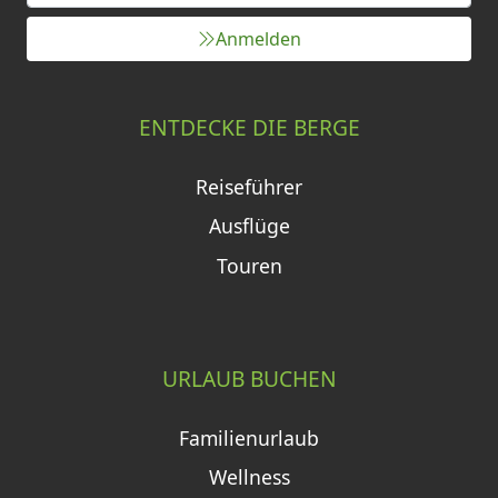
Anmelden
ENTDECKE DIE BERGE
Reiseführer
Ausflüge
Touren
URLAUB BUCHEN
Familienurlaub
Wellness