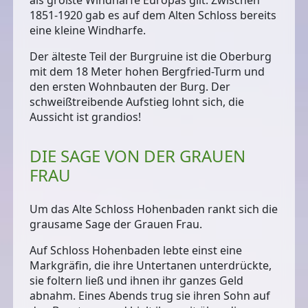
1851-1920 gab es auf dem Alten Schloss bereits
eine kleine Windharfe.
Der älteste Teil der Burgruine ist die Oberburg
mit dem 18 Meter hohen Bergfried-Turm und
den ersten Wohnbauten der Burg. Der
schweißtreibende Aufstieg lohnt sich, die
Aussicht ist grandios!
DIE SAGE VON DER GRAUEN
FRAU
Um das Alte Schloss Hohenbaden rankt sich die
grausame Sage der Grauen Frau.
Auf Schloss Hohenbaden lebte einst eine
Markgräfin, die ihre Untertanen unterdrückte,
sie foltern ließ und ihnen ihr ganzes Geld
abnahm. Eines Abends trug sie ihren Sohn auf