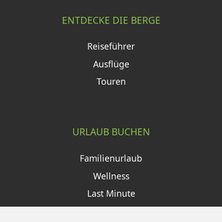
ENTDECKE DIE BERGE
Reiseführer
Ausflüge
Touren
URLAUB BUCHEN
Familienurlaub
Wellness
Last Minute