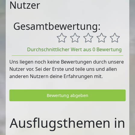
Nutzer
Gesamtbewertung:
Durchschnittlicher Wert aus 0 Bewertung
Uns liegen noch keine Bewertungen durch unsere
Nutzer vor. Sei der Erste und teile uns und allen
anderen Nutzern deine Erfahrungen mit.
Bewertung abgeben
Ausflugsthemen in