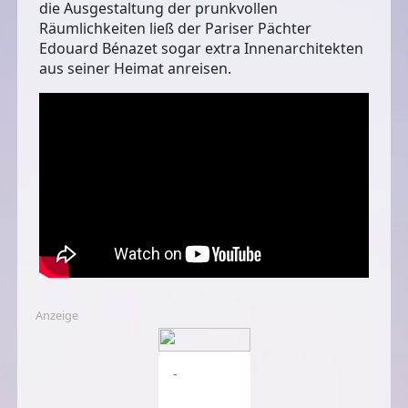
die Ausgestaltung der prunkvollen
Räumlichkeiten ließ der Pariser Pächter
Edouard Bénazet sogar extra Innenarchitekten
aus seiner Heimat anreisen.
Anzeige
-
-