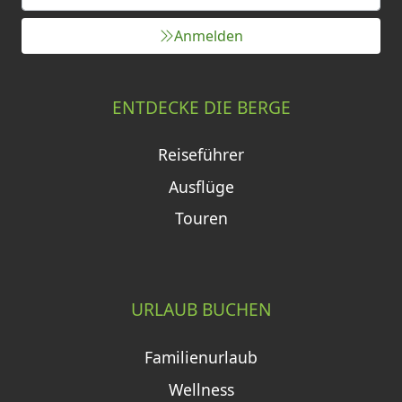
Anmelden
ENTDECKE DIE BERGE
Reiseführer
Ausflüge
Touren
URLAUB BUCHEN
Familienurlaub
Wellness