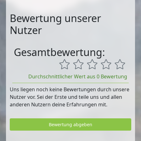
Bewertung unserer
Nutzer
Gesamtbewertung:
Durchschnittlicher Wert aus 0 Bewertung
Uns liegen noch keine Bewertungen durch unsere
Nutzer vor. Sei der Erste und teile uns und allen
anderen Nutzern deine Erfahrungen mit.
Bewertung abgeben