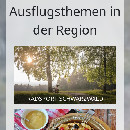
Ausflugsthemen in
der Region
RADSPORT SCHWARZWALD