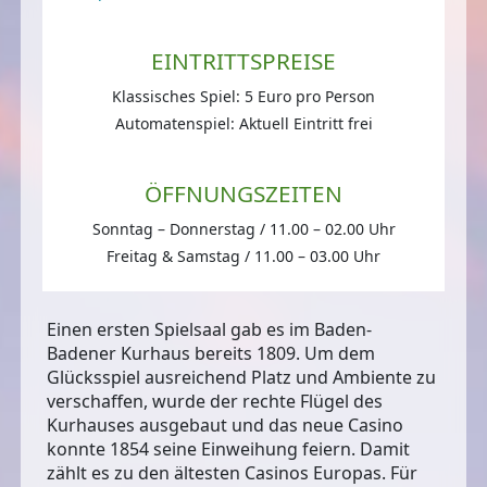
EINTRITTSPREISE
Klassisches Spiel: 5 Euro pro Person
Automatenspiel: Aktuell Eintritt frei
ÖFFNUNGSZEITEN
Sonntag – Donnerstag / 11.00 – 02.00 Uhr
Freitag & Samstag / 11.00 – 03.00 Uhr
Einen ersten Spielsaal gab es im Baden-
Badener Kurhaus bereits 1809. Um dem
Glücksspiel ausreichend Platz und Ambiente zu
verschaffen, wurde der rechte Flügel des
Kurhauses ausgebaut und das neue Casino
konnte 1854 seine Einweihung feiern. Damit
zählt es zu den ältesten Casinos Europas. Für