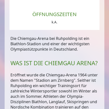
ÖFFNUNGSZEITEN
k.A.
Die Chiemgau-Arena bei Ruhpolding ist ein
Biathlon-Stadion und einer der wichtigsten
Olympiastützpunkte in Deutschland.
WAS IST DIE CHIEMGAU ARENA?
Eröffnet wurde die Chiemgau-Arena 1964 unter
dem Namen "Stadion am Zirnberg". Seither ist
Ruhpolding ein wichtiger Trainingsort für
zahlreiche Wintersportler sowohl im Winter als
auch im Sommer. Athleten der Olympia-
Disziplinen Biathlon, Langlauf, Skispringen und
Nordische Kombination trainieren auf den