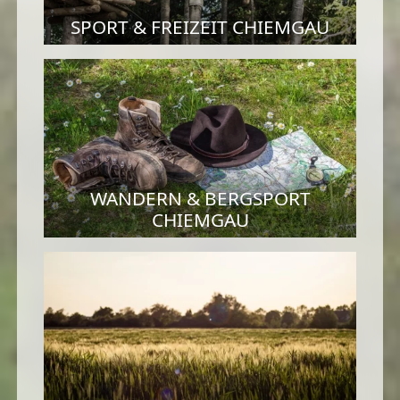
SPORT & FREIZEIT CHIEMGAU
WANDERN & BERGSPORT
CHIEMGAU