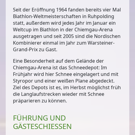
Seit der Eröffnung 1964 fanden bereits vier Mal
Biathlon-Weltmeisterschaften in Ruhpolding
statt, außerdem wird jedes Jahr im Januar ein
Weltcup im Biathlon in der Chiemgau-Arena
ausgetragen und seit 2005 sind die Nordischen
Kombinierer einmal im Jahr zum Warsteiner-
Grand-Prix zu Gast.
Eine Besonderheit auf dem Gelände der
Chiemgau-Arena ist das Schneedepot: Im
Frühjahr wird hier Schnee eingelagert und mit
Styropor und einer weißen Plane abgedeckt.
Ziel des Depots ist es, im Herbst möglichst früh
die Langlaufstrecken wieder mit Schnee
präparieren zu können.
FÜHRUNG UND
GÄSTESCHIESSEN