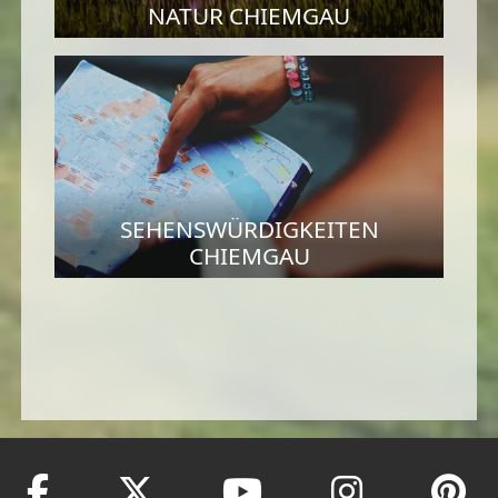
NATUR CHIEMGAU
SEHENSWÜRDIGKEITEN
CHIEMGAU