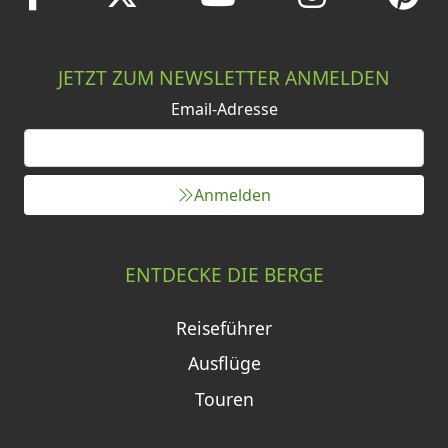
JETZT ZUM NEWSLETTER ANMELDEN
Email-Adresse
Anmelden
ENTDECKE DIE BERGE
Reiseführer
Ausflüge
Touren