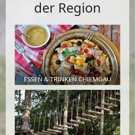
der Region
ESSEN & TRINKEN CHIEMGAU