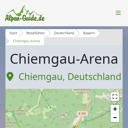
Start
Reiseführer
Deutschland
Bayern
Chiemgau-Arena
Chiemgau-Arena
Chiemgau
,
Deutschland
+
−