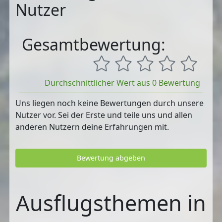
Nutzer
Gesamtbewertung:
Durchschnittlicher Wert aus 0 Bewertung
Uns liegen noch keine Bewertungen durch unsere
Nutzer vor. Sei der Erste und teile uns und allen
anderen Nutzern deine Erfahrungen mit.
Bewertung abgeben
Ausflugsthemen in