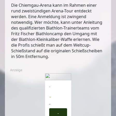
Die Chiemgau-Arena kann im Rahmen einer
rund zweistündigen Arena-Tour entdeckt
werden. Eine Anmeldung ist zwingend
notwendig. Wer möchte, kann unter Anleitung
des qualifizierten Biathlon-Trainerteams vom
Fritz Fischer Biathloncamp den Umgang mit
der Biathlon-Kleinkaliber-Waffe erlernen. Wie
die Profis schießt man auf dem Weltcup-
Schießstand auf die originalen Schießscheiben
in 50m Entfernung.
Anzeige
-
-
-
-