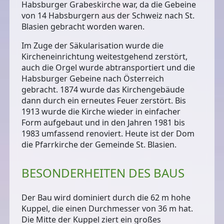
Habsburger Grabeskirche war, da die Gebeine
von 14 Habsburgern aus der Schweiz nach St.
Blasien gebracht worden waren.
Im Zuge der Säkularisation wurde die
Kircheneinrichtung weitestgehend zerstört,
auch die Orgel wurde abtransportiert und die
Habsburger Gebeine nach Österreich
gebracht. 1874 wurde das Kirchengebäude
dann durch ein erneutes Feuer zerstört. Bis
1913 wurde die Kirche wieder in einfacher
Form aufgebaut und in den Jahren 1981 bis
1983 umfassend renoviert. Heute ist der Dom
die Pfarrkirche der Gemeinde St. Blasien.
BESONDERHEITEN DES BAUS
Der Bau wird dominiert durch die 62 m hohe
Kuppel, die einen Durchmesser von 36 m hat.
Die Mitte der Kuppel ziert ein großes