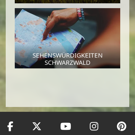
SEHENSWÜRDIGKEITEN
SCHWARZWALD