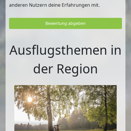
anderen Nutzern deine Erfahrungen mit.
Bewertung abgeben
Ausflugsthemen in
der Region