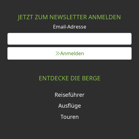
JETZT ZUM NEWSLETTER ANMELDEN
Email-Adresse
Anmelden
ENTDECKE DIE BERGE
Reiseführer
Ausflüge
Touren