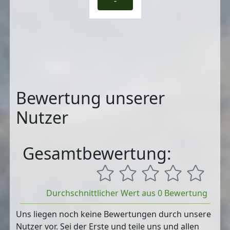
-
Bewertung unserer
Nutzer
Gesamtbewertung:
Durchschnittlicher Wert aus 0 Bewertung
Uns liegen noch keine Bewertungen durch unsere
Nutzer vor. Sei der Erste und teile uns und allen