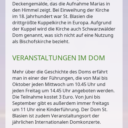
Deckengemälde, das die Aufnahme Marias in
den Himmel zeigt. Bei Einweihung der Kirche
im 18. Jahrhundert war St. Blasien die
drittgrößte Kuppelkirche in Europa. Aufgrund
der Kuppel wird die Kirche auch Schwarzwälder
Dom genannt, was sich nicht auf eine Nutzung
als Bischofskirche bezieht.
VERANSTALTUNGEN IM DOM
Mehr über die Geschichte des Doms erfährt
man in einer der Führungen, die von Mai bis
Oktober jeden Mittwoch um 10.45 Uhr und
jeden Freitag um 14.45 Uhr angeboten werden.
Die Teilnahme kostet 3 Euro. Von Juni bis
September gibt es außerdem immer freitags
um 11 Uhr eine Kinderführung. Der Dom St.
Blasien ist zudem Veranstaltungsort der
jährlichen Internationalen Domkonzerte.