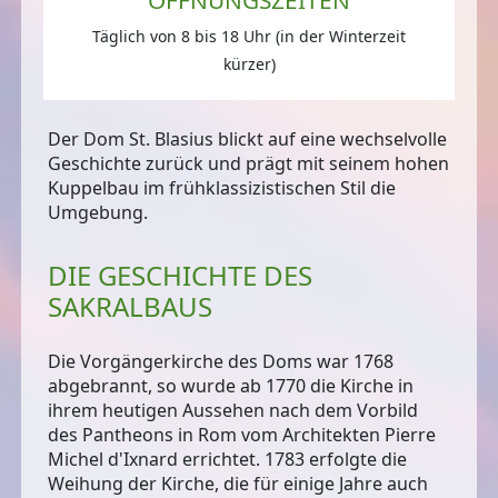
Täglich von 8 bis 18 Uhr (in der Winterzeit
kürzer)
Der Dom St. Blasius blickt auf eine wechselvolle
Geschichte zurück und prägt mit seinem hohen
Kuppelbau im frühklassizistischen Stil die
Umgebung.
DIE GESCHICHTE DES
SAKRALBAUS
Die Vorgängerkirche des Doms war 1768
abgebrannt, so wurde ab 1770 die Kirche in
ihrem heutigen Aussehen nach dem Vorbild
des Pantheons in Rom vom Architekten Pierre
Michel d'Ixnard errichtet. 1783 erfolgte die
Weihung der Kirche, die für einige Jahre auch