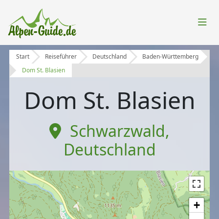
Start
Reiseführer
Deutschland
Baden-Württemberg
Dom St. Blasien
Dom St. Blasien
Schwarzwald
,
Deutschland
+