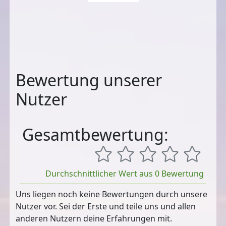
Bewertung unserer
Nutzer
Gesamtbewertung:
Durchschnittlicher Wert aus 0 Bewertung
Uns liegen noch keine Bewertungen durch unsere
Nutzer vor. Sei der Erste und teile uns und allen
anderen Nutzern deine Erfahrungen mit.