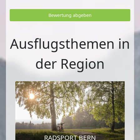
Bewertung abgeben
Ausflugsthemen in
der Region
RADSPORT BERN