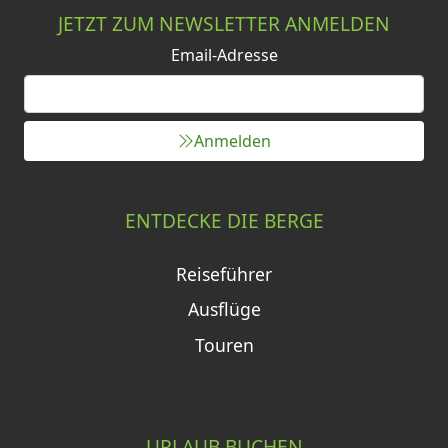
JETZT ZUM NEWSLETTER ANMELDEN
Email-Adresse
Anmelden
ENTDECKE DIE BERGE
Reiseführer
Ausflüge
Touren
URLAUB BUCHEN