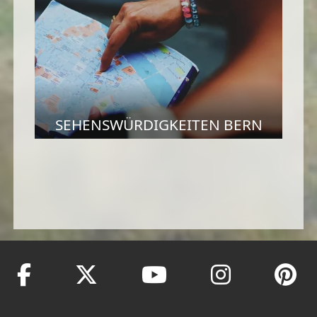
SEHENSWÜRDIGKEITEN BERN