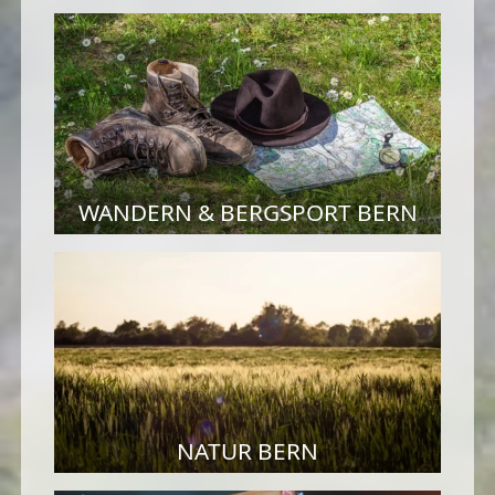
WANDERN & BERGSPORT BERN
NATUR BERN