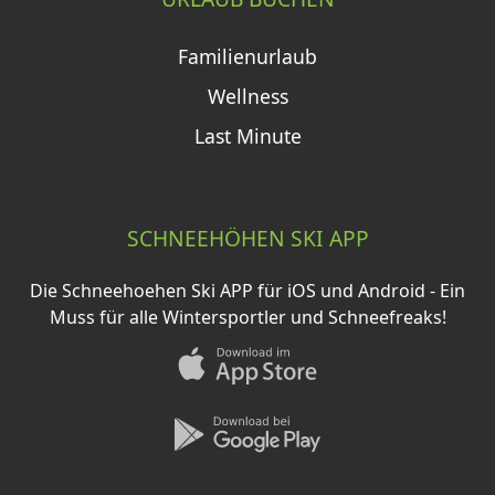
Familienurlaub
Wellness
Last Minute
SCHNEEHÖHEN SKI APP
Die Schneehoehen Ski APP für iOS und Android - Ein
Muss für alle Wintersportler und Schneefreaks!