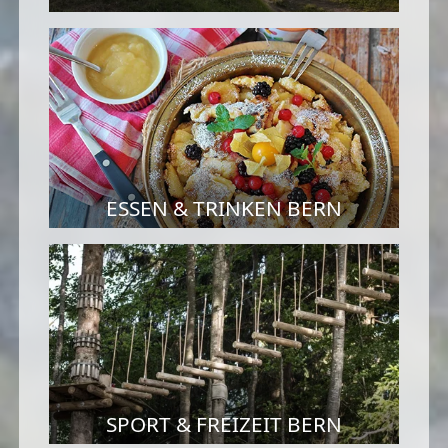
ESSEN & TRINKEN BERN
SPORT & FREIZEIT BERN