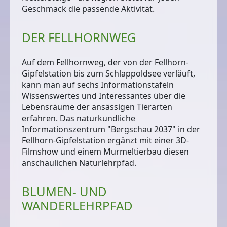
Geschmack die passende Aktivität.
DER FELLHORNWEG
Auf dem
Fellhornweg
, der von der Fellhorn-
Gipfelstation bis zum Schlappoldsee verläuft,
kann man auf sechs Informationstafeln
Wissenswertes und Interessantes über die
Lebensräume der ansässigen Tierarten
erfahren. Das naturkundliche
Informationszentrum
"Bergschau 2037"
in der
Fellhorn-Gipfelstation ergänzt mit einer 3D-
Filmshow und einem Murmeltierbau diesen
anschaulichen Naturlehrpfad.
BLUMEN- UND
WANDERLEHRPFAD