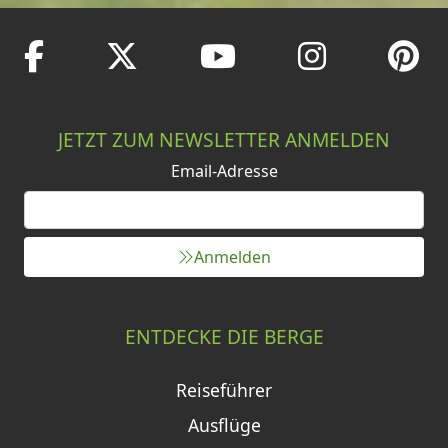
JETZT ZUM NEWSLETTER ANMELDEN
Email-Adresse
Anmelden
ENTDECKE DIE BERGE
Reiseführer
Ausflüge