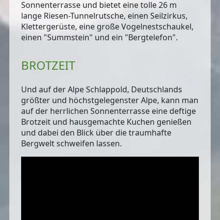
Sonnenterrasse und bietet eine tolle
26 m
lange Riesen-Tunnelrutsche
, einen Seilzirkus,
Klettergerüste, eine große Vogelnestschaukel,
einen "Summstein" und ein "Bergtelefon".
BROTZEIT
Und auf der
Alpe Schlappold
, Deutschlands
größter und höchstgelegenster Alpe, kann man
auf der herrlichen Sonnenterrasse eine deftige
Brotzeit und hausgemachte Kuchen genießen
und dabei den Blick über die traumhafte
Bergwelt schweifen lassen.