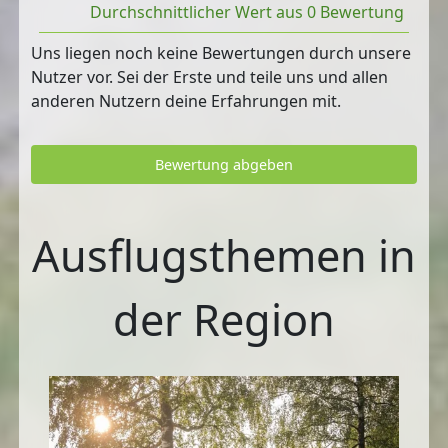
Durchschnittlicher Wert aus 0 Bewertung
Uns liegen noch keine Bewertungen durch unsere
Nutzer vor. Sei der Erste und teile uns und allen
anderen Nutzern deine Erfahrungen mit.
Bewertung abgeben
Ausflugsthemen in
der Region