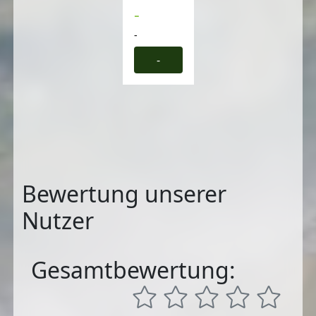
-
-
-
Bewertung unserer
Nutzer
Gesamtbewertung: