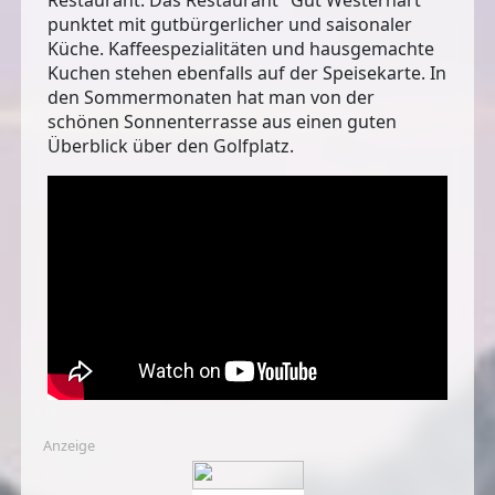
punktet mit gutbürgerlicher und saisonaler
Küche. Kaffeespezialitäten und hausgemachte
Kuchen stehen ebenfalls auf der Speisekarte. In
den Sommermonaten hat man von der
schönen
Sonnenterrasse
aus einen guten
Überblick über den Golfplatz.
Anzeige