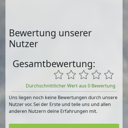
Bewertung unserer
Nutzer
Gesamtbewertung:
Durchschnittlicher Wert aus 0 Bewertung
Uns liegen noch keine Bewertungen durch unsere
Nutzer vor. Sei der Erste und teile uns und allen
anderen Nutzern deine Erfahrungen mit.