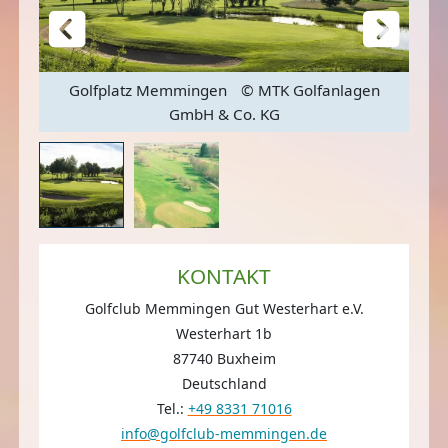
Golfplatz Memmingen
© MTK Golfanlagen
GmbH & Co. KG
KONTAKT
Golfclub Memmingen Gut Westerhart e.V.
Westerhart 1b
87740 Buxheim
Deutschland
Tel.:
+49 8331 71016
info@golfclub-memmingen.de