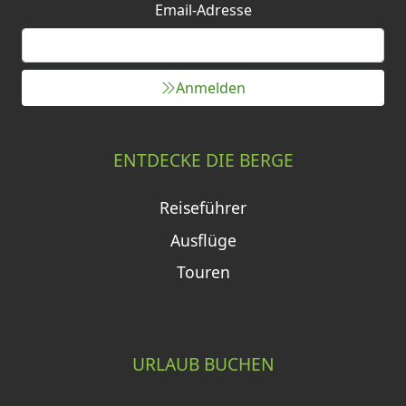
Email-Adresse
Anmelden
ENTDECKE DIE BERGE
Reiseführer
Ausflüge
Touren
URLAUB BUCHEN