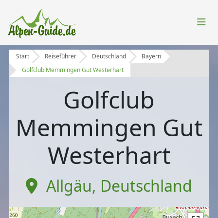
Start
Reiseführer
Deutschland
Bayern
Golfclub Memmingen Gut Westerhart
Golfclub
Memmingen Gut
Westerhart
Allgäu
,
Deutschland