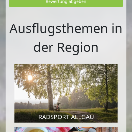
Bewertung abgeben
Ausflugsthemen in
der Region
RADSPORT ALLGÄU