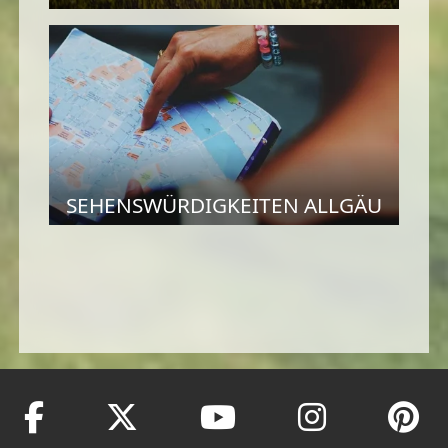
SEHENSWÜRDIGKEITEN ALLGÄU