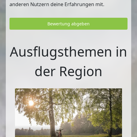
anderen Nutzern deine Erfahrungen mit.
Bewertung abgeben
Ausflugsthemen in
der Region