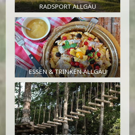
RADSPORT ALLGÄU
ESSEN & TRINKEN ALLGÄU