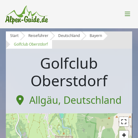
Start
Reiseführer
Deutschland
Bayern
Golfclub Oberstdorf
Golfclub
Oberstdorf
Allgäu
,
Deutschland
+