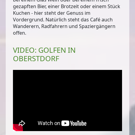
gezapften Bier, einer Brotzeit oder einem Stück
Kuchen - hier steht der Genuss im
Vordergrund. Natürlich steht das Café auch
Wanderern, Radfahrern und Spaziergängern
offen.
VIDEO: GOLFEN IN
OBERSTDORF