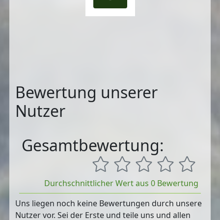
Bewertung unserer
Nutzer
Gesamtbewertung:
Durchschnittlicher Wert aus 0 Bewertung
Uns liegen noch keine Bewertungen durch unsere
Nutzer vor. Sei der Erste und teile uns und allen