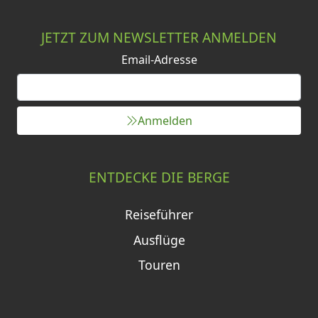
JETZT ZUM NEWSLETTER ANMELDEN
Email-Adresse
Anmelden
ENTDECKE DIE BERGE
Reiseführer
Ausflüge
Touren