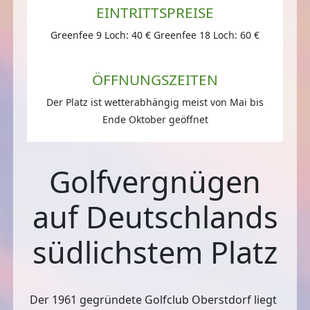
EINTRITTSPREISE
Greenfee 9 Loch: 40 € Greenfee 18 Loch: 60 €
ÖFFNUNGSZEITEN
Der Platz ist wetterabhängig meist von Mai bis
Ende Oktober geöffnet
Golfvergnügen
auf Deutschlands
südlichstem Platz
Der 1961 gegründete Golfclub Oberstdorf liegt