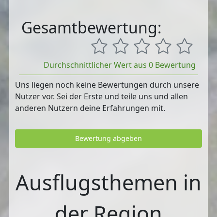
Gesamtbewertung:
Durchschnittlicher Wert aus 0 Bewertung
Uns liegen noch keine Bewertungen durch unsere
Nutzer vor. Sei der Erste und teile uns und allen
anderen Nutzern deine Erfahrungen mit.
Bewertung abgeben
Ausflugsthemen in
der Region