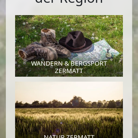
WANDERN & BERGSPORT
ZERMATT
NATUR ZERMATT