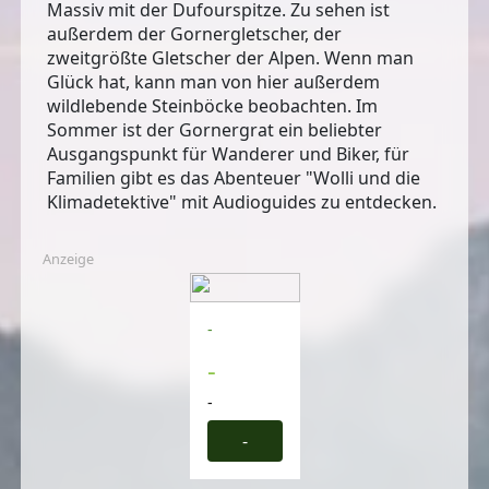
Massiv mit der Dufourspitze. Zu sehen ist
außerdem der Gornergletscher, der
zweitgrößte Gletscher der Alpen
. Wenn man
Glück hat, kann man von hier außerdem
wildlebende Steinböcke beobachten. Im
Sommer ist der Gornergrat ein beliebter
Ausgangspunkt für Wanderer und Biker, für
Familien gibt es das Abenteuer "Wolli und die
Klimadetektive" mit Audioguides zu entdecken.
Anzeige
-
-
-
-