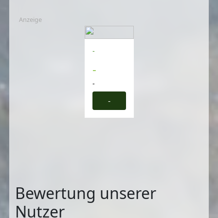
Anzeige
-
-
-
-
Bewertung unserer
Nutzer