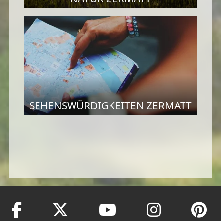
SEHENSWÜRDIGKEITEN ZERMATT