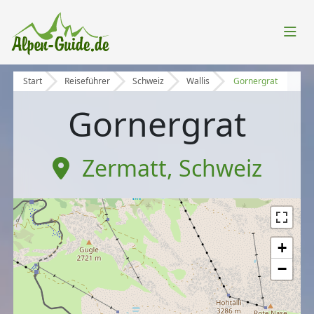
Start
Reiseführer
Schweiz
Wallis
Gornergrat
Gornergrat
Zermatt
,
Schweiz
+
−