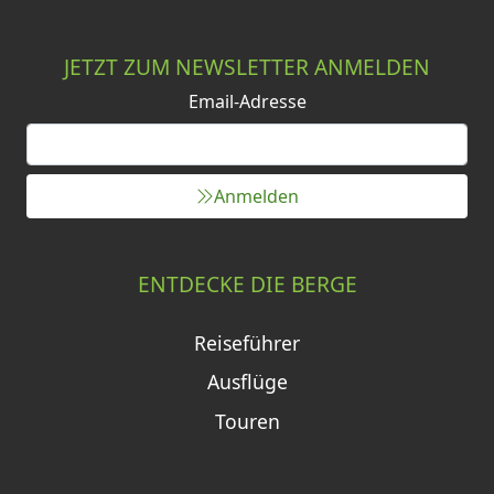
JETZT ZUM NEWSLETTER ANMELDEN
Email-Adresse
Anmelden
ENTDECKE DIE BERGE
Reiseführer
Ausflüge
Touren