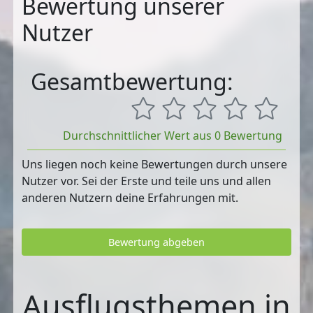
Bewertung unserer
Nutzer
Gesamtbewertung:
Durchschnittlicher Wert aus 0 Bewertung
Uns liegen noch keine Bewertungen durch unsere
Nutzer vor. Sei der Erste und teile uns und allen
anderen Nutzern deine Erfahrungen mit.
Bewertung abgeben
Ausflugsthemen in