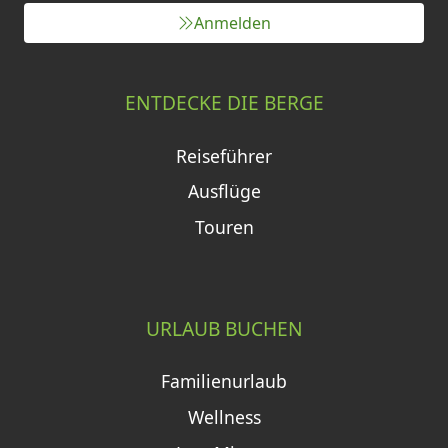
Anmelden
ENTDECKE DIE BERGE
Reiseführer
Ausflüge
Touren
URLAUB BUCHEN
Familienurlaub
Wellness