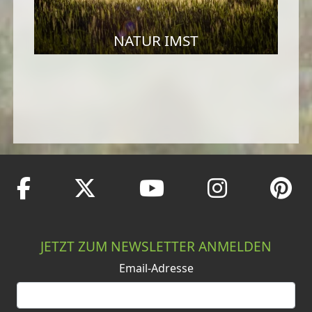
NATUR IMST
JETZT ZUM NEWSLETTER ANMELDEN
Email-Adresse