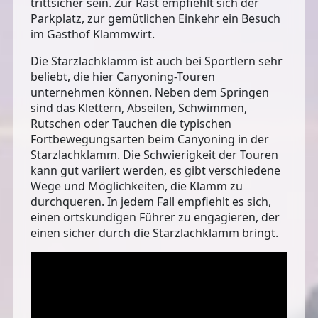
trittsicher sein. Zur Rast empfiehlt sich der
Parkplatz, zur gemütlichen Einkehr ein Besuch
im Gasthof Klammwirt.
Die Starzlachklamm ist auch bei Sportlern sehr
beliebt, die hier Canyoning-Touren
unternehmen können. Neben dem Springen
sind das Klettern, Abseilen, Schwimmen,
Rutschen oder Tauchen die typischen
Fortbewegungsarten beim Canyoning in der
Starzlachklamm. Die Schwierigkeit der Touren
kann gut variiert werden, es gibt verschiedene
Wege und Möglichkeiten, die Klamm zu
durchqueren. In jedem Fall empfiehlt es sich,
einen ortskundigen Führer zu engagieren, der
einen sicher durch die Starzlachklamm bringt.