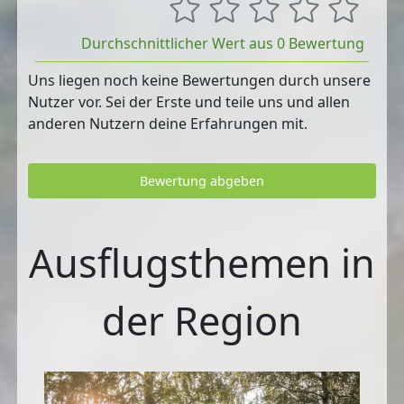
Durchschnittlicher Wert aus 0 Bewertung
Uns liegen noch keine Bewertungen durch unsere
Nutzer vor. Sei der Erste und teile uns und allen
anderen Nutzern deine Erfahrungen mit.
Bewertung abgeben
Ausflugsthemen in
der Region