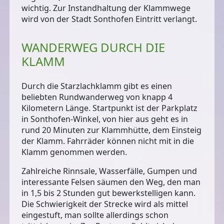
wichtig. Zur Instandhaltung der Klammwege
wird von der Stadt Sonthofen Eintritt verlangt.
WANDERWEG DURCH DIE
KLAMM
Durch die Starzlachklamm gibt es einen
beliebten Rundwanderweg
von knapp 4
Kilometern Länge. Startpunkt ist der Parkplatz
in Sonthofen-Winkel, von hier aus geht es in
rund 20 Minuten zur Klammhütte, dem Einsteig
der Klamm. Fahrräder können nicht mit in die
Klamm genommen werden.
Zahlreiche Rinnsale, Wasserfälle, Gumpen und
interessante Felsen säumen den Weg, den man
in 1,5 bis 2 Stunden gut bewerkstelligen kann.
Die Schwierigkeit der Strecke wird als mittel
eingestuft, man sollte allerdings schon