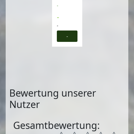
-
-
-
-
Bewertung unserer
Nutzer
Gesamtbewertung: