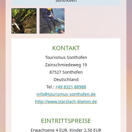
KONTAKT
Tourismus Sonthofen
Zainschmiedeweg 19
87527 Sonthofen
Deutschland
Tel.:
+49 8321 88988
info@tourismus-sonthofen.de
http://www.starzlach-klamm.de
EINTRITTSPREISE
Erwachsene 4 EUR, Kinder 2,50 EUR