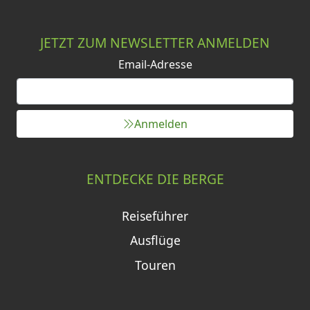
JETZT ZUM NEWSLETTER ANMELDEN
Email-Adresse
Anmelden
ENTDECKE DIE BERGE
Reiseführer
Ausflüge
Touren