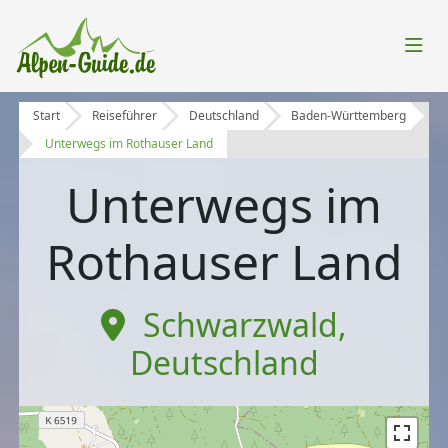
Start
Reiseführer
Deutschland
Baden-Württemberg
Unterwegs im Rothauser Land
Unterwegs im
Rothauser Land
Schwarzwald
,
Deutschland