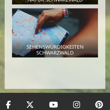
SEHENSWÜRDIGKEITEN
SCHWARZWALD