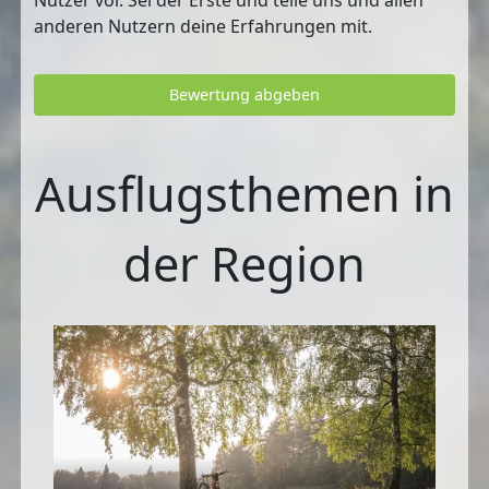
anderen Nutzern deine Erfahrungen mit.
Bewertung abgeben
Ausflugsthemen in
der Region