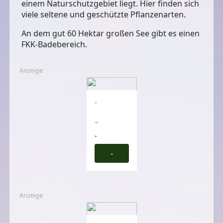
einem Naturschutzgebiet liegt. Hier finden sich
viele seltene und geschützte Pflanzenarten.
An dem gut 60 Hektar großen See gibt es einen
FKK-Badebereich.
Anzeige
-
-
-
-
Anzeige