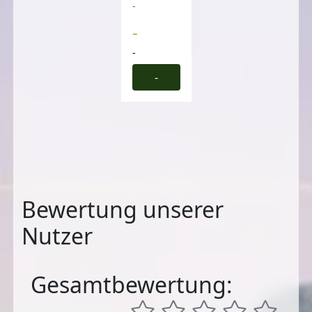
-
-
-
-
Bewertung unserer
Nutzer
Gesamtbewertung: