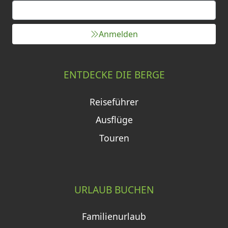
Anmelden
ENTDECKE DIE BERGE
Reiseführer
Ausflüge
Touren
URLAUB BUCHEN
Familienurlaub