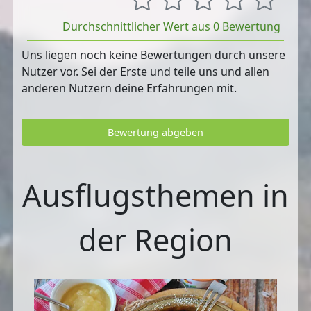
Durchschnittlicher Wert aus 0 Bewertung
Uns liegen noch keine Bewertungen durch unsere
Nutzer vor. Sei der Erste und teile uns und allen
anderen Nutzern deine Erfahrungen mit.
Bewertung abgeben
Ausflugsthemen in
der Region