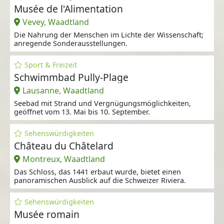
Musée de l'Alimentation
Vevey, Waadtland
Die Nahrung der Menschen im Lichte der Wissenschaft;
anregende Sonderausstellungen.
Sport & Freizeit
Schwimmbad Pully-Plage
Lausanne, Waadtland
Seebad mit Strand und Vergnügungsmöglichkeiten,
geöffnet vom 13. Mai bis 10. September.
Sehenswürdigkeiten
Château du Châtelard
Montreux, Waadtland
Das Schloss, das 1441 erbaut wurde, bietet einen
panoramischen Ausblick auf die Schweizer Riviera.
Sehenswürdigkeiten
Musée romain