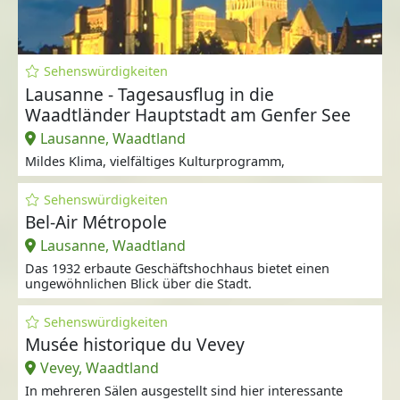
Sehenswürdigkeiten
Lausanne - Tagesausflug in die
Waadtländer Hauptstadt am Genfer See
Lausanne, Waadtland
Mildes Klima, vielfältiges Kulturprogramm,
Sehenswürdigkeiten
Bel-Air Métropole
Lausanne, Waadtland
Das 1932 erbaute Geschäftshochhaus bietet einen
ungewöhnlichen Blick über die Stadt.
Sehenswürdigkeiten
Musée historique du Vevey
Vevey, Waadtland
In mehreren Sälen ausgestellt sind hier interessante