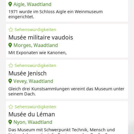
Aigle, Waadtland
1971 wurde im Schloss Aigle ein Weinmuseum
eingerichtet.
Sehenswürdigkeiten
Musée militaire vaudois
Morges, Waadtland
Mit Exponaten wie Kanonen,
Sehenswürdigkeiten
Musée Jenisch
Vevey, Waadtland
Gleich drei Kunstsammlungen vereint das Museum unter
seinem Dach.
Sehenswürdigkeiten
Musée du Léman
Nyon, Waadtland
Das Museum mit Schwerpunkt Technik, Mensch und