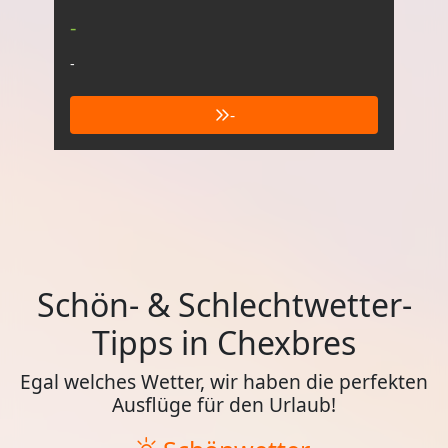
-
-
-
Schön- & Schlechtwetter-
Tipps in Chexbres
Egal welches Wetter, wir haben die perfekten
Ausflüge für den Urlaub!