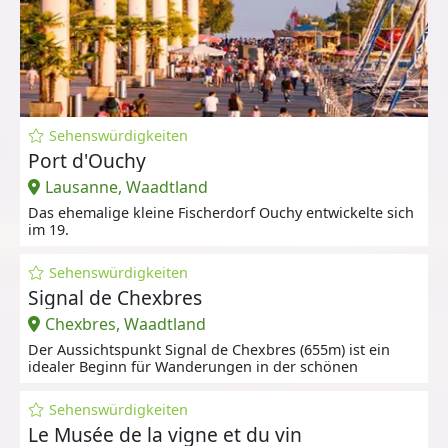
Sehenswürdigkeiten
Port d'Ouchy
Lausanne, Waadtland
Das ehemalige kleine Fischerdorf Ouchy entwickelte sich
im 19.
Sehenswürdigkeiten
Signal de Chexbres
Chexbres, Waadtland
Der Aussichtspunkt Signal de Chexbres (655m) ist ein
idealer Beginn für Wanderungen in der schönen
Sehenswürdigkeiten
Le Musée de la vigne et du vin