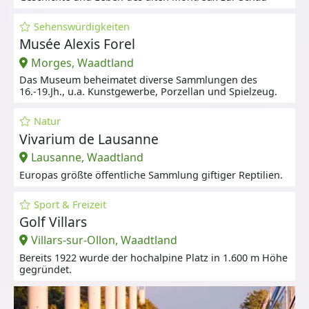
Sehenswürdigkeiten
Musée Alexis Forel
Morges, Waadtland
Das Museum beheimatet diverse Sammlungen des
16.-19.Jh., u.a. Kunstgewerbe, Porzellan und Spielzeug.
Natur
Vivarium de Lausanne
Lausanne, Waadtland
Europas größte öffentliche Sammlung giftiger Reptilien.
Sport & Freizeit
Golf Villars
Villars-sur-Ollon, Waadtland
Bereits 1922 wurde der hochalpine Platz in 1.600 m Höhe
gegründet.