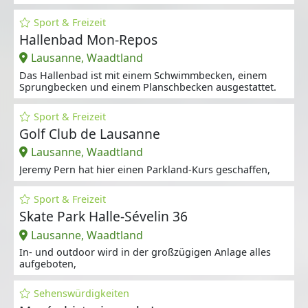
Sport & Freizeit
Hallenbad Mon-Repos
Lausanne, Waadtland
Das Hallenbad ist mit einem Schwimmbecken, einem
Sprungbecken und einem Planschbecken ausgestattet.
Sport & Freizeit
Golf Club de Lausanne
Lausanne, Waadtland
Jeremy Pern hat hier einen Parkland-Kurs geschaffen,
Sport & Freizeit
Skate Park Halle-Sévelin 36
Lausanne, Waadtland
In- und outdoor wird in der großzügigen Anlage alles
aufgeboten,
Sehenswürdigkeiten