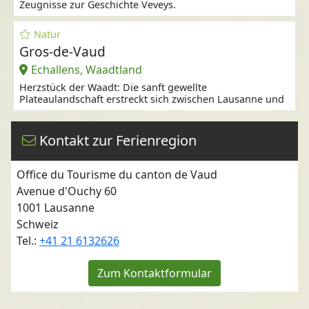
Zeugnisse zur Geschichte Veveys.
Natur
Gros-de-Vaud
Echallens, Waadtland
Herzstück der Waadt: Die sanft gewellte
Plateaulandschaft erstreckt sich zwischen Lausanne und
Kontakt zur Ferienregion
Office du Tourisme du canton de Vaud
Avenue d'Ouchy 60
1001
Lausanne
Schweiz
Tel.:
+41 21 6132626
Zum Kontaktformular