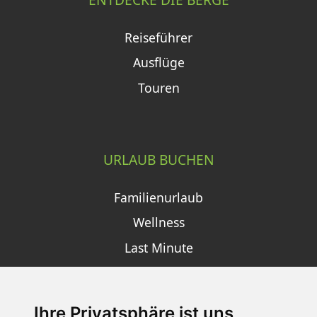
Reiseführer
Ausflüge
Touren
URLAUB BUCHEN
Familienurlaub
Wellness
Last Minute
Ihre Privatsphäre ist uns
SCHNEEHÖHEN SKI APP