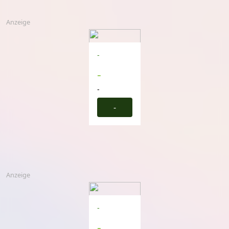
Anzeige
-
-
-
-
Anzeige
-
-