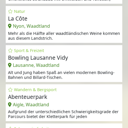
Natur
La Côte
Nyon, Waadtland
Mehr als die Hälfte aller waadtländischen Weine kommen
aus diesem Landstrich.
Sport & Freizeit
Bowling Lausanne Vidy
Lausanne, Waadtland
Alt und Jung haben Spaß an vielen modernen Bowling-
Bahnen und Billard-Tischen.
Wandern & Bergsport
Abenteuerpark
Aigle, Waadtland
Aufgrund der unterschiedlichen Schwierigkeitsgrade der
Parcours bietet der Kletterpark für jeden