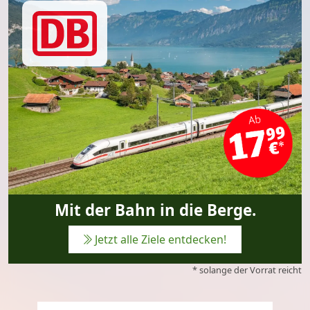
Mit der Bahn in die Berge.
Jetzt alle Ziele entdecken!
* solange der Vorrat reicht