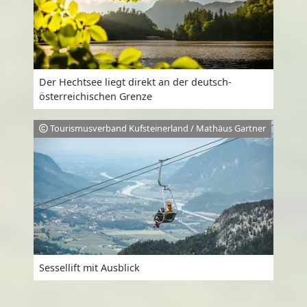
Der Hechtsee liegt direkt an der deutsch-
österreichischen Grenze
Tourismusverband Kufsteinerland / Mathäus Gartner
Sessellift mit Ausblick