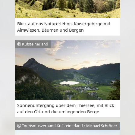
Blick auf das Naturerlebnis Kaisergebirge mit
Almwiesen, Bäumen und Bergen
Kufsteinerland
Sonnenuntergang über dem Thiersee, mit Blick
auf den Ort und die umliegenden Berge
Tourismusverband Kufsteinerland / Michael Schröder