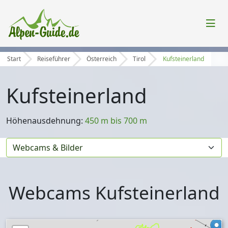
Start
Reiseführer
Österreich
Tirol
Kufsteinerland
Kufsteinerland
Höhenausdehnung:
450 m bis 700 m
Webcams Kufsteinerland