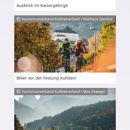
Ausblick im Kaisergebirge
Tourismusverband Kufsteinerland / Mathäus Gartner
Biker vor der Festung Kufstein
Tourismusverband Kufsteinerland / Max Draeger