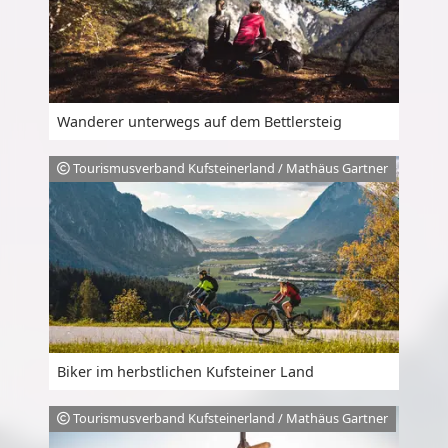
Wanderer unterwegs auf dem Bettlersteig
Tourismusverband Kufsteinerland / Mathäus Gartner
Biker im herbstlichen Kufsteiner Land
Tourismusverband Kufsteinerland / Mathäus Gartner