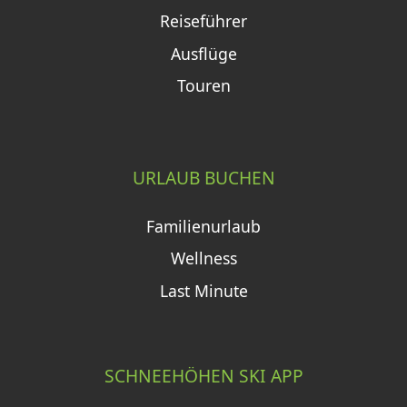
Reiseführer
Ausflüge
Touren
URLAUB BUCHEN
Familienurlaub
Wellness
Last Minute
SCHNEEHÖHEN SKI APP