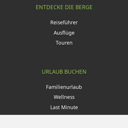
ENTDECKE DIE BERGE
Reiseführer
Ausflüge
Touren
URLAUB BUCHEN
Familienurlaub
Wellness
Last Minute