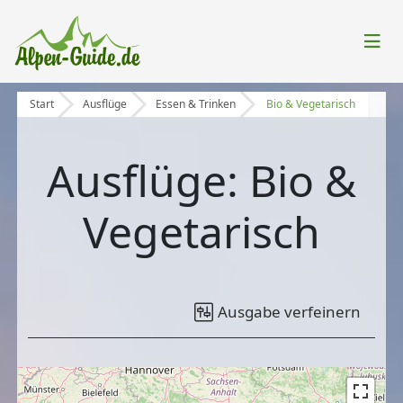
Start
Ausflüge
Essen & Trinken
Bio & Vegetarisch
Ausflüge: Bio &
Vegetarisch
Ausgabe verfeinern