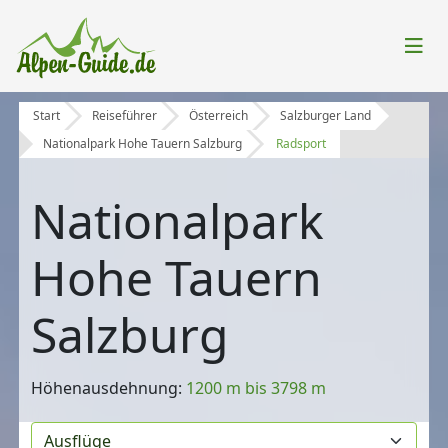
Start
Reiseführer
Österreich
Salzburger Land
Nationalpark Hohe Tauern Salzburg
Radsport
Nationalpark
Hohe Tauern
Salzburg
Höhenausdehnung:
1200 m bis 3798 m