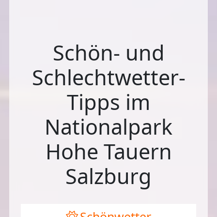
Schön- und
Schlechtwetter-
Tipps im
Nationalpark
Hohe Tauern
Salzburg
Schönwetter