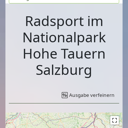
Radsport im
Nationalpark
Hohe Tauern
Salzburg
Ausgabe verfeinern