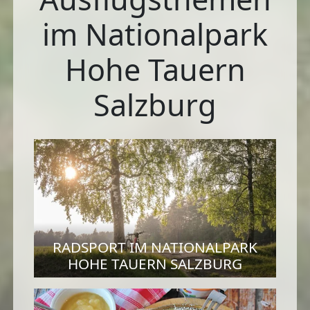
im Nationalpark
Hohe Tauern
Salzburg
RADSPORT IM NATIONALPARK
HOHE TAUERN SALZBURG