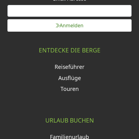
Anmelden
ENTDECKE DIE BERGE
Reiseführer
Ausflüge
Touren
URLAUB BUCHEN
Familienurlaub