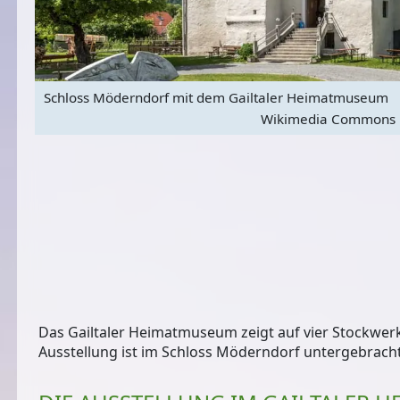
) via
Schloss Möderndorf mit dem Gailtaler Heimatmuseum
Wikimedia Commons
Das Gailtaler Heimatmuseum zeigt auf vier Stockwerk
Ausstellung ist
im Schloss Möderndorf untergebrach