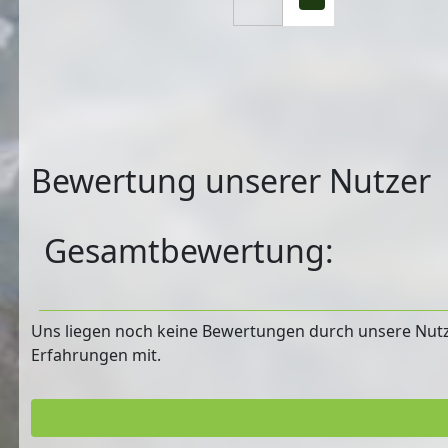
Bewertung unserer Nutzer
Gesamtbewertung:
Uns liegen noch keine Bewertungen durch unsere Nutzer
Erfahrungen mit.