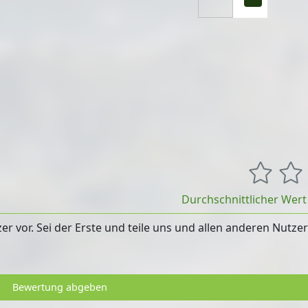
Durchschnittlicher Wer
 vor. Sei der Erste und teile uns und allen anderen Nutze
Bewertung abgeben