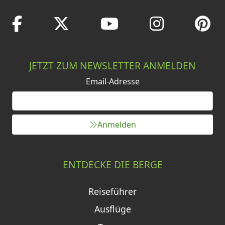
JETZT ZUM NEWSLETTER ANMELDEN
Email-Adresse
Anmelden
ENTDECKE DIE BERGE
Reiseführer
Ausflüge