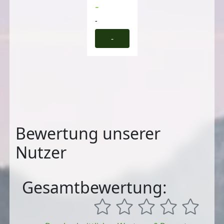
-
-
-
Bewertung unserer
Nutzer
Gesamtbewertung: