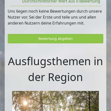
Durchschnittlicher Wert aus 0 Bewertung
Uns liegen noch keine Bewertungen durch unsere
Nutzer vor. Sei der Erste und teile uns und allen
anderen Nutzern deine Erfahrungen mit.
Bewertung abgeben
Ausflugsthemen in
der Region