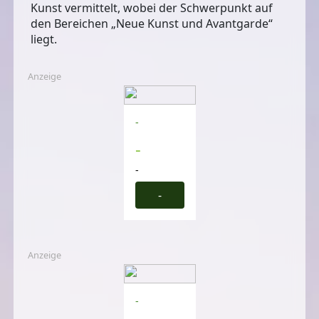
Kunst vermittelt, wobei der Schwerpunkt auf
den Bereichen „Neue Kunst und Avantgarde“
liegt.
Anzeige
-
-
-
-
Anzeige
-