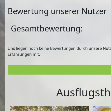
Bewertung unserer Nutzer
Gesamtbewertung:
Uns liegen noch keine Bewertungen durch unsere Nutzer
Erfahrungen mit.
Ausflugsth