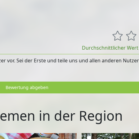
Durchschnittlicher Wer
 vor. Sei der Erste und teile uns und allen anderen Nutze
Bewertung abgeben
emen in der Region