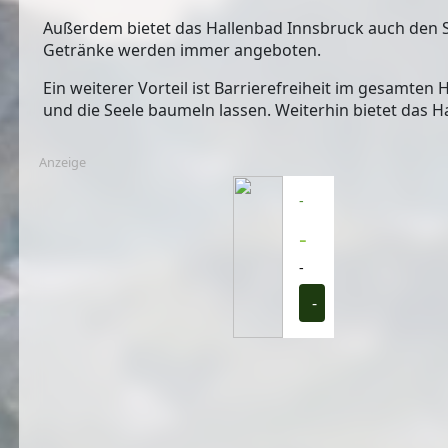
Außerdem bietet das Hallenbad Innsbruck auch den 
Getränke werden immer angeboten.
Ein weiterer Vorteil ist
Barrierefreiheit im gesamten 
und die Seele baumeln lassen. Weiterhin bietet das H
Anzeige
-
-
-
-