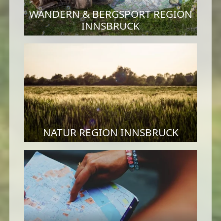
WANDERN & BERGSPORT REGION
INNSBRUCK
NATUR REGION INNSBRUCK