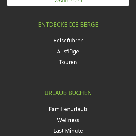
Anmelden
ENTDECKE DIE BERGE
Reiseführer
Ausflüge
Touren
URLAUB BUCHEN
Familienurlaub
Wellness
Last Minute