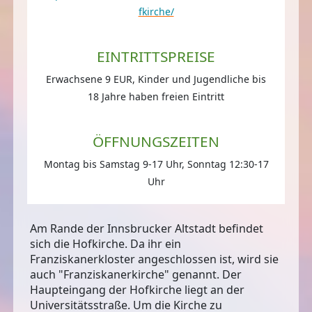
fkirche/
EINTRITTSPREISE
Erwachsene 9 EUR, Kinder und Jugendliche bis
18 Jahre haben freien Eintritt
ÖFFNUNGSZEITEN
Montag bis Samstag 9-17 Uhr, Sonntag 12:30-17
Uhr
Am Rande der Innsbrucker Altstadt befindet
sich die Hofkirche. Da ihr ein
Franziskanerkloster angeschlossen ist, wird sie
auch "Franziskanerkirche" genannt
. Der
Haupteingang der Hofkirche liegt an der
Universitätsstraße. Um die Kirche zu