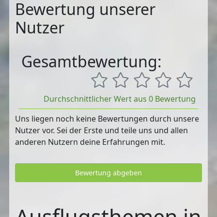
Bewertung unserer
Nutzer
Gesamtbewertung:
Durchschnittlicher Wert aus 0 Bewertung
Uns liegen noch keine Bewertungen durch unsere
Nutzer vor. Sei der Erste und teile uns und allen
anderen Nutzern deine Erfahrungen mit.
Bewertung abgeben
Ausflugsthemen in