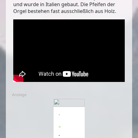
und wurde in Italien gebaut. Die Pfeifen der
Orgel bestehen fast ausschließlich aus Holz.
Anzeige
-
-
-