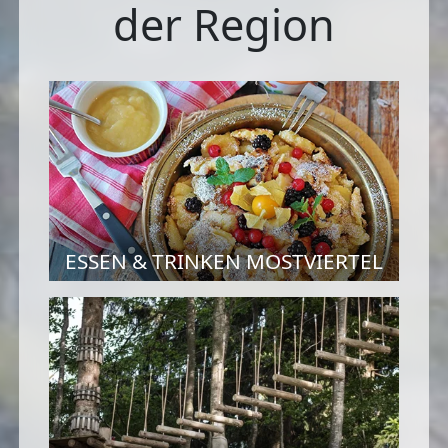
der Region
ESSEN & TRINKEN MOSTVIERTEL