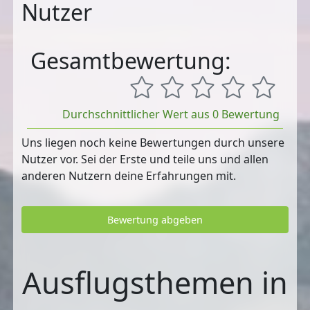
Nutzer
Gesamtbewertung:
Durchschnittlicher Wert aus 0 Bewertung
Uns liegen noch keine Bewertungen durch unsere
Nutzer vor. Sei der Erste und teile uns und allen
anderen Nutzern deine Erfahrungen mit.
Bewertung abgeben
Ausflugsthemen in