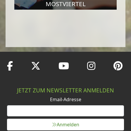
MOSTVIERTEL
JETZT ZUM NEWSLETTER ANMELDEN
Email-Adresse
Anmelden