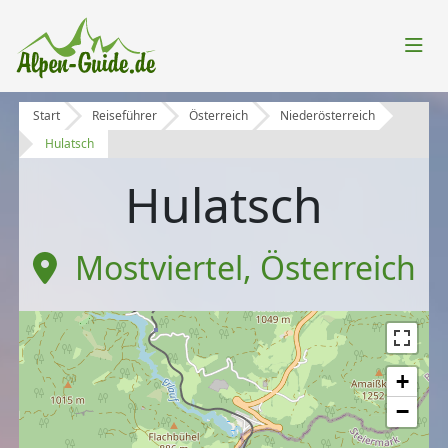
Start
Reiseführer
Österreich
Niederösterreich
Hulatsch
Hulatsch
Mostviertel
,
Österreich
+
−