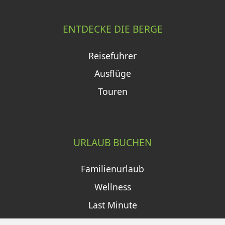
ENTDECKE DIE BERGE
Reiseführer
Ausflüge
Touren
URLAUB BUCHEN
Familienurlaub
Wellness
Last Minute