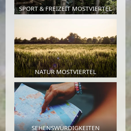
SPORT & FREIZEIT MOSTVIERTEL
NATUR MOSTVIERTEL
SEHENSWÜRDIGKEITEN