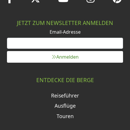
JETZT ZUM NEWSLETTER ANMELDEN
Email-Adresse
Anmelden
ENTDECKE DIE BERGE
Reiseführer
Ausflüge
Touren