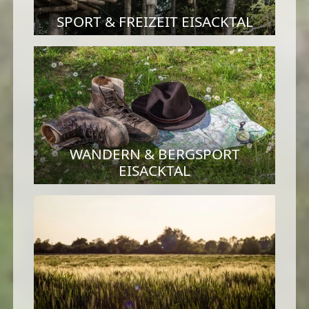
SPORT & FREIZEIT EISACKTAL
WANDERN & BERGSPORT
EISACKTAL