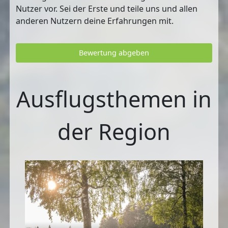
Nutzer vor. Sei der Erste und teile uns und allen
anderen Nutzern deine Erfahrungen mit.
Bewertung abgeben
Ausflugsthemen in
der Region