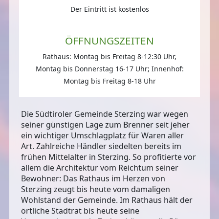
Der Eintritt ist kostenlos
ÖFFNUNGSZEITEN
Rathaus: Montag bis Freitag 8-12:30 Uhr,
Montag bis Donnerstag 16-17 Uhr; Innenhof:
Montag bis Freitag 8-18 Uhr
Die Südtiroler Gemeinde Sterzing war wegen
seiner günstigen Lage zum Brenner seit jeher
ein wichtiger Umschlagplatz für Waren aller
Art. Zahlreiche Händler siedelten bereits im
frühen Mittelalter in Sterzing. So profitierte vor
allem die Architektur vom Reichtum seiner
Bewohner: Das Rathaus im Herzen von
Sterzing zeugt bis heute vom damaligen
Wohlstand der Gemeinde. Im Rathaus hält der
örtliche Stadtrat bis heute seine