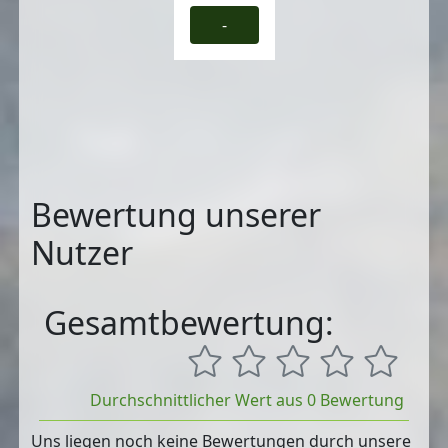
-
Bewertung unserer
Nutzer
Gesamtbewertung:
Durchschnittlicher Wert aus 0 Bewertung
Uns liegen noch keine Bewertungen durch unsere