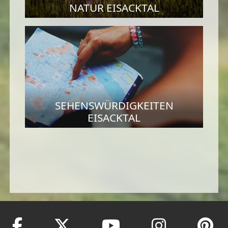
NATUR EISACKTAL
SEHENSWÜRDIGKEITEN
EISACKTAL