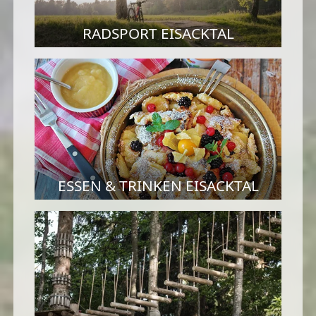
RADSPORT EISACKTAL
ESSEN & TRINKEN EISACKTAL