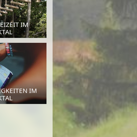
EIZEIT IM
KTAL
GKEITEN IM
KTAL