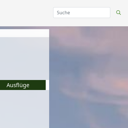
Ausflüge