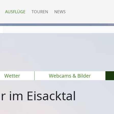
AUSFLÜGE
TOUREN
NEWS
Wetter
Webcams & Bilder
r im Eisacktal