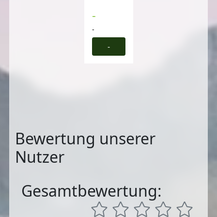
-
-
-
Bewertung unserer
Nutzer
Gesamtbewertung: