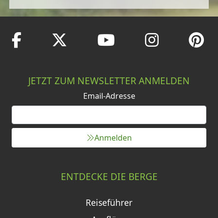
JETZT ZUM NEWSLETTER ANMELDEN
Email-Adresse
Anmelden
ENTDECKE DIE BERGE
Reiseführer