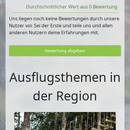
Durchschnittlicher Wert aus 0 Bewertung
Uns liegen noch keine Bewertungen durch unsere
Nutzer vor. Sei der Erste und teile uns und allen
anderen Nutzern deine Erfahrungen mit.
Bewertung abgeben
Ausflugsthemen in
der Region