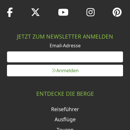
JETZT ZUM NEWSLETTER ANMELDEN
Email-Adresse
Anmelden
ENTDECKE DIE BERGE
Reiseführer
Ausflüge
Touren