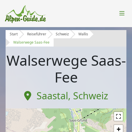
Start
Reiseführer
Schweiz
Wallis
Walserwege Saas-Fee
Walserwege Saas-
Fee
Saastal
,
Schweiz
+