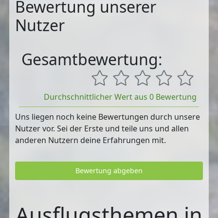
Bewertung unserer
Nutzer
Gesamtbewertung:
Durchschnittlicher Wert aus 0 Bewertung
Uns liegen noch keine Bewertungen durch unsere
Nutzer vor. Sei der Erste und teile uns und allen
anderen Nutzern deine Erfahrungen mit.
Bewertung abgeben
Ausflugsthemen in