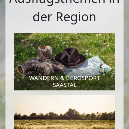
der Region
WANDERN & BERGSPORT
SAASTAL