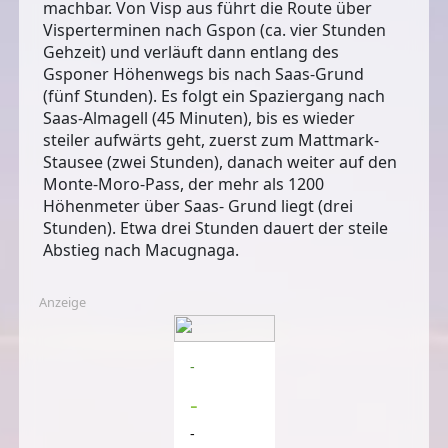
machbar. Von Visp aus führt die Route über
Visperterminen nach Gspon (ca. vier Stunden
Gehzeit) und verläuft dann entlang des
Gsponer Höhenwegs bis nach Saas-Grund
(fünf Stunden). Es folgt ein Spaziergang nach
Saas-Almagell (45 Minuten), bis es wieder
steiler aufwärts geht, zuerst zum Mattmark-
Stausee (zwei Stunden), danach weiter auf den
Monte-Moro-Pass, der mehr als 1200
Höhenmeter über Saas- Grund liegt (drei
Stunden). Etwa drei Stunden dauert der steile
Abstieg nach Macugnaga.
Anzeige
-
-
-