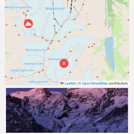
Leaflet
|
©
OpenStreetMap
contributors