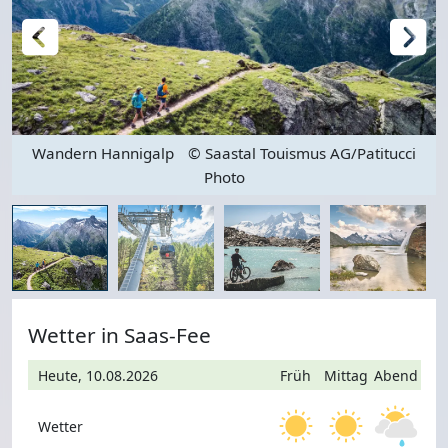
Wandern Hannigalp
© Saastal Touismus AG/Patitucci
Photo
Wetter in Saas-Fee
Heute, 10.08.2026
Früh
Mittag
Abend
Wetter