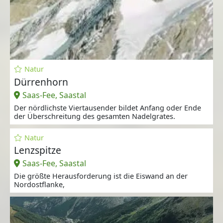
Natur
Dürrenhorn
Saas-Fee, Saastal
Der nördlichste Viertausender bildet Anfang oder Ende
der Überschreitung des gesamten Nadelgrates.
Natur
Lenzspitze
Saas-Fee, Saastal
Die größte Herausforderung ist die Eiswand an der
Nordostflanke,