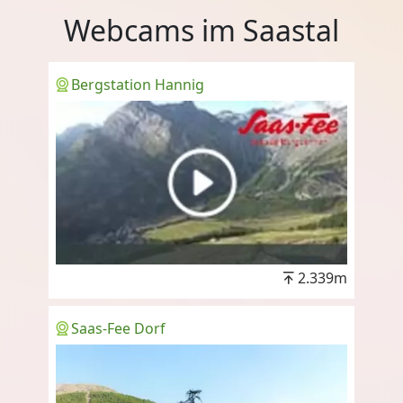
Webcams im Saastal
Bergstation Hannig
2.339m
Saas-Fee Dorf