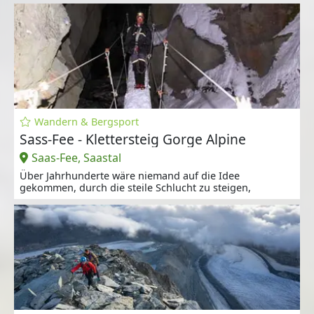
Wandern & Bergsport
Sass-Fee - Klettersteig Gorge Alpine
Saas-Fee, Saastal
Über Jahrhunderte wäre niemand auf die Idee
gekommen, durch die steile Schlucht zu steigen,