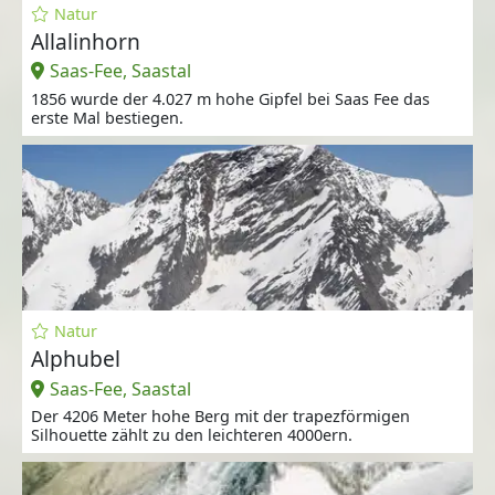
Natur
Allalinhorn
Saas-Fee, Saastal
1856 wurde der 4.027 m hohe Gipfel bei Saas Fee das
erste Mal bestiegen.
Natur
Alphubel
Saas-Fee, Saastal
Der 4206 Meter hohe Berg mit der trapezförmigen
Silhouette zählt zu den leichteren 4000ern.