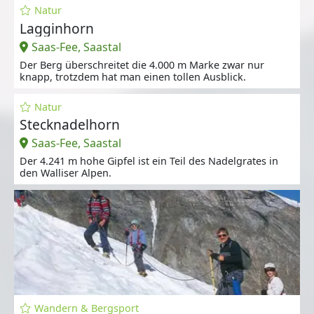
Natur
Lagginhorn
Saas-Fee, Saastal
Der Berg überschreitet die 4.000 m Marke zwar nur
knapp, trotzdem hat man einen tollen Ausblick.
Natur
Stecknadelhorn
Saas-Fee, Saastal
Der 4.241 m hohe Gipfel ist ein Teil des Nadelgrates in
den Walliser Alpen.
Wandern & Bergsport