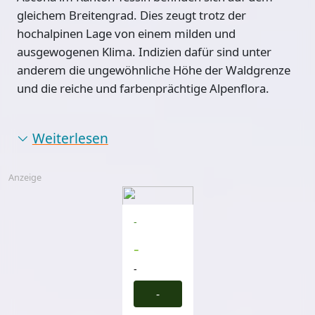
gleichem Breitengrad. Dies zeugt trotz der
hochalpinen Lage von einem milden und
ausgewogenen Klima. Indizien dafür sind unter
anderem die ungewöhnliche Höhe der Waldgrenze
und die reiche und farbenprächtige Alpenflora.
Weiterlesen
Anzeige
-
-
-
-