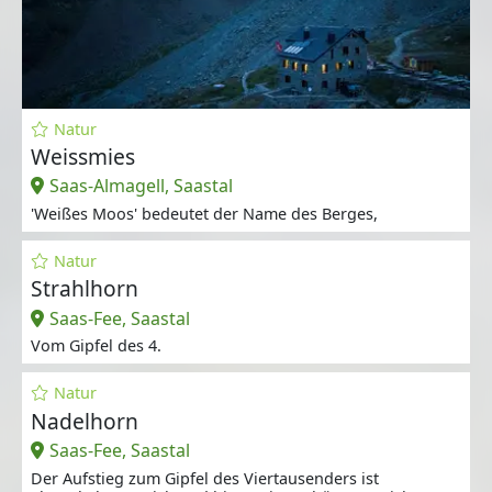
Natur
Weissmies
Saas-Almagell, Saastal
'Weißes Moos' bedeutet der Name des Berges,
Natur
Strahlhorn
Saas-Fee, Saastal
Vom Gipfel des 4.
Natur
Nadelhorn
Saas-Fee, Saastal
Der Aufstieg zum Gipfel des Viertausenders ist