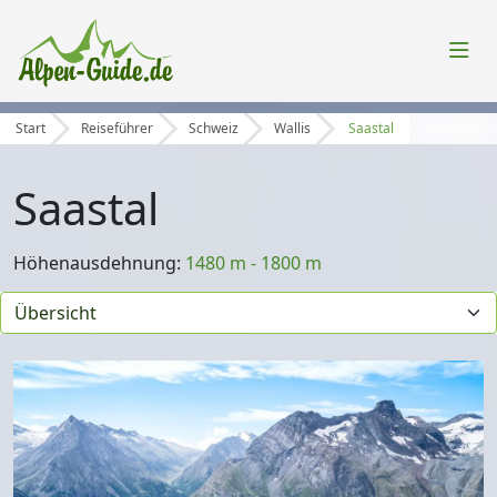
Start
Reiseführer
Schweiz
Wallis
Saastal
Saastal
Höhenausdehnung:
1480 m - 1800 m