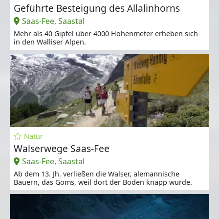
Geführte Besteigung des Allalinhorns
Saas-Fee, Saastal
Mehr als 40 Gipfel über 4000 Höhenmeter erheben sich
in den Walliser Alpen.
Natur
Walserwege Saas-Fee
Saas-Fee, Saastal
Ab dem 13. Jh. verließen die Walser, alemannische
Bauern, das Goms, weil dort der Boden knapp wurde.