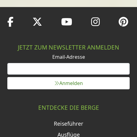
JETZT ZUM NEWSLETTER ANMELDEN
Email-Adresse
Anmelden
ENTDECKE DIE BERGE
Reiseführer
Ausflüge