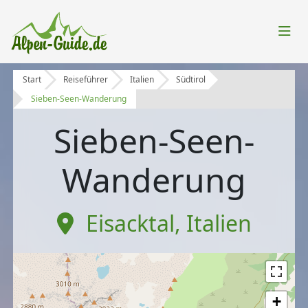
Start
Reiseführer
Italien
Südtirol
Sieben-Seen-Wanderung
Sieben-Seen-
Wanderung
Eisacktal
,
Italien
+