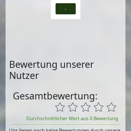
-
Bewertung unserer
Nutzer
Gesamtbewertung:
Durchschnittlicher Wert aus 0 Bewertung
Uns liegen noch keine Bewertungen durch unsere