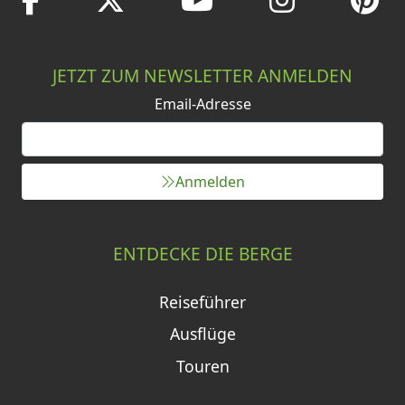
JETZT ZUM NEWSLETTER ANMELDEN
Email-Adresse
Anmelden
ENTDECKE DIE BERGE
Reiseführer
Ausflüge
Touren