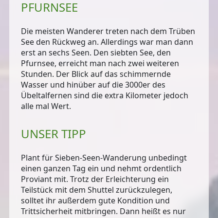
PFURNSEE
Die meisten Wanderer treten nach dem Trüben
See den Rückweg an. Allerdings war man dann
erst an sechs Seen. Den siebten See, den
Pfurnsee
, erreicht man nach zwei weiteren
Stunden. Der Blick auf das schimmernde
Wasser und hinüber auf die 3000er des
Übeltalfernen sind die extra Kilometer jedoch
alle mal Wert.
UNSER TIPP
Plant für Sieben-Seen-Wanderung unbedingt
einen ganzen Tag ein und nehmt ordentlich
Proviant mit. Trotz der Erleichterung ein
Teilstück mit dem Shuttel zurückzulegen,
solltet ihr außerdem gute Kondition und
Trittsicherheit mitbringen. Dann heißt es nur