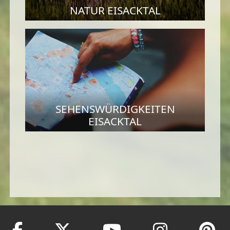
NATUR EISACKTAL
SEHENSWÜRDIGKEITEN
EISACKTAL