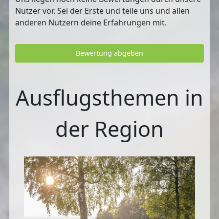
Nutzer vor. Sei der Erste und teile uns und allen
anderen Nutzern deine Erfahrungen mit.
Bewertung abgeben
Ausflugsthemen in
der Region