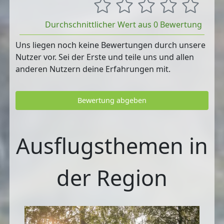
Durchschnittlicher Wert aus 0 Bewertung
Uns liegen noch keine Bewertungen durch unsere
Nutzer vor. Sei der Erste und teile uns und allen
anderen Nutzern deine Erfahrungen mit.
Bewertung abgeben
Ausflugsthemen in
der Region