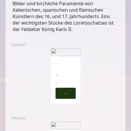
Bilder und kirchliche Paramente von
italienischen, spanischen und flämischen
Künstlern des 16. und 17. Jahrhunderts. Eins
der wichtigsten Stücke des Loretoschatzes ist
der
Feldaltar König Karls II
.
Anzeige
-
-
-
-
Anzeige