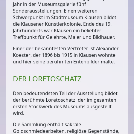
Jahr in der Museumsgalerie
fünf
Sonderausstellungen
. Einen weiteren
Schwerpunkt im Stadtmuseum Klausen bildet
die
Klausener Künstlerkolonie
. Ende des 19.
Jahrhunderts war Klausen ein beliebter
Treffpunkt für Gelehrte, Maler und Bildhauer.
Einer der bekanntesten Vertreter ist
Alexander
Koester
, der 1896 bis 1915 in Klausen wohnte
und hier seine berühmten Entenbilder malte.
DER LORETOSCHATZ
Den bedeutendsten Teil der Ausstellung bildet
der berühmte Loretoschatz, der im gesamten
ersten Stockwerk des Museums ausgestellt
wird.
Die Sammlung enthält sakrale
Goldschmiedearbeiten, religiöse Gegenstände,