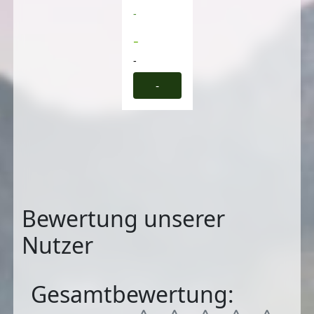
-
-
-
-
Bewertung unserer
Nutzer
Gesamtbewertung: