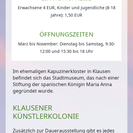
Erwachsene 4 EUR, Kinder und Jugendliche (8-18
Jahre): 1,50 EUR
ÖFFNUNGSZEITEN
März bis November: Dienstag bis Samstag, 9:30-
12:00 und 15:30 bis 18 Uhr
Im ehemaligen Kapuzinerkloster in Klausen
befindet sich das Stadtmuseum, das nach einer
Stiftung der spanischen Königin Maria Anna
gegründet wurde.
KLAUSENER
KÜNSTLERKOLONIE
Zusätzlich zur Dauerausstellung gibt es jedes