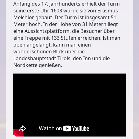
Anfang des 17. Jahrhunderts erhielt der Turm
seine erste Uhr. 1603 wurde sie von Erasmus
Melchior gebaut. Der Turm ist insgesamt 51
Meter hoch. In der Höhe von 31 Metern liegt
eine
Aussichtsplattform, die Besucher über
eine Treppe mit 133 Stufen erreichen
. Ist man
oben angelangt, kann man einen
wunderschönen Blick über die
Landeshauptstadt Tirols, den Inn und die
Nordkette genießen.