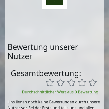
-
Bewertung unserer
Nutzer
Gesamtbewertung:
Durchschnittlicher Wert aus 0 Bewertung
Uns liegen noch keine Bewertungen durch unsere
Nutzer vor. Sei der Erste und teile uns und allen