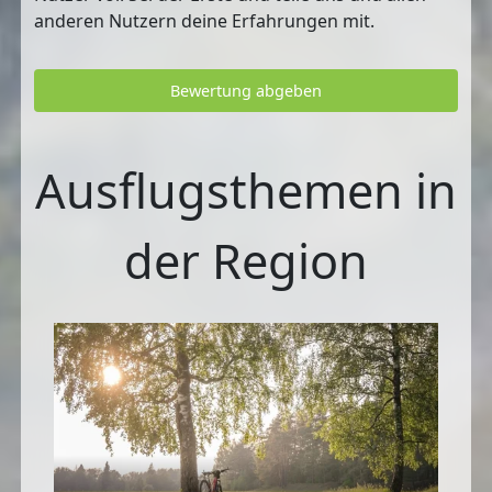
anderen Nutzern deine Erfahrungen mit.
Bewertung abgeben
Ausflugsthemen in
der Region