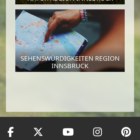
SEHENSWÜRDIGKEITEN REGION
INNSBRUCK