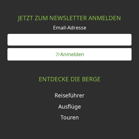
JETZT ZUM NEWSLETTER ANMELDEN
Email-Adresse
Anmelden
ENTDECKE DIE BERGE
Reiseführer
Ausflüge
Touren